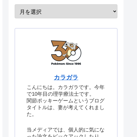
カラガラ
こんにちは。カラガラです。今年
で10年目の理学療法士です。
関節ポッキーゲームというブログ
タイトルは、妻が考えてくれまし
た。
当メディアでは、個人的に気にな
った論文をピックアックしたり、