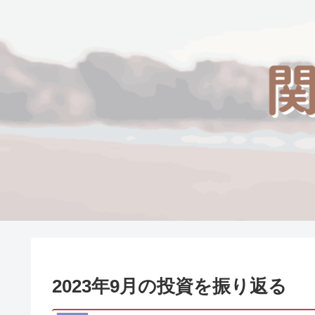
2023年9月の投資を振り返る