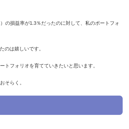
OPIX）の損益率が1.3％だったのに対して、私のポートフォ
てたのは嬉しいです。
ートフォリオを育てていきたいと思います。
おそらく。