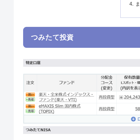
つみたて投資