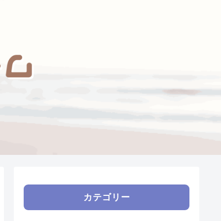
カテゴリー