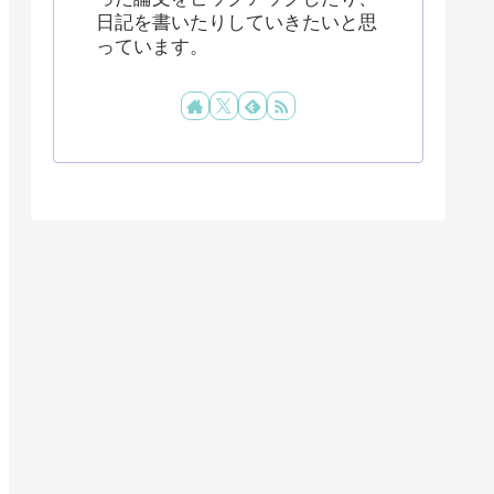
日記を書いたりしていきたいと思
っています。