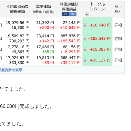
みたてました。
,000円売却しました。
みたてました。