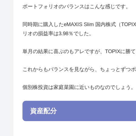
ポートフォリオのバランスはこんな感じです。
同時期に購入したeMAXIS Slim 国内株式（T
リオの損益率は3.98％でした。
単月の結果に喜ぶのもアレですが、TOPIXに勝
これからもバランスを見ながら、ちょっとずつポ
個別株投資は家庭菜園に近いものなのでしょう。
資産配分