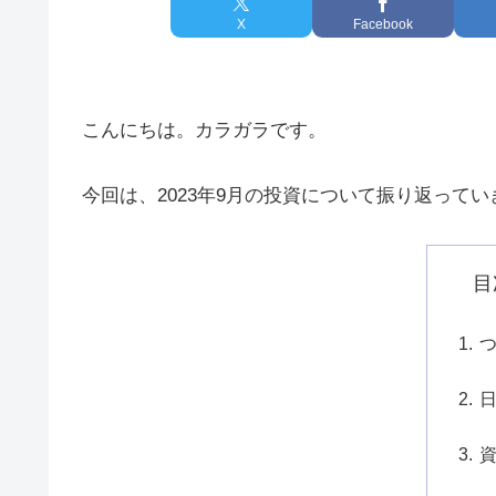
X
Facebook
こんにちは。カラガラです。
今回は、2023年9月の投資について振り返って
目