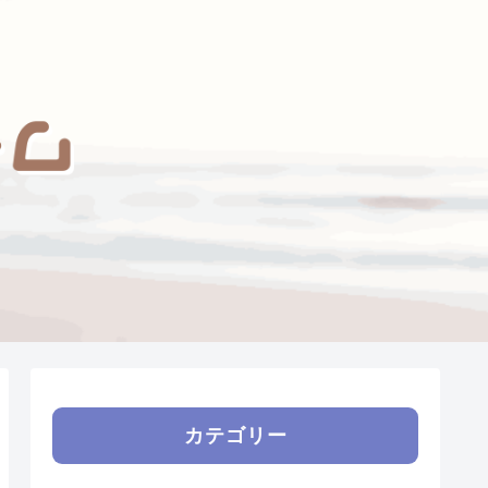
カテゴリー