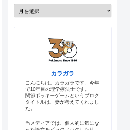
カラガラ
こんにちは。カラガラです。今年
で10年目の理学療法士です。
関節ポッキーゲームというブログ
タイトルは、妻が考えてくれまし
た。
当メディアでは、個人的に気にな
った論文をピックアックしたり、