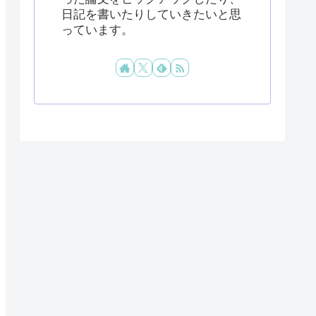
日記を書いたりしていきたいと思
っています。