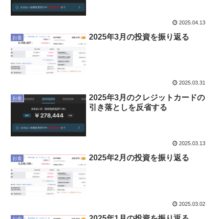
2025.04.13
2025年3月の投資を振り返る
お金
2025.03.31
2025年3月のクレジットカードの
お金
引き落としを反省する
2025.03.13
2025年2月の投資を振り返る
お金
2025.03.02
2025年1月の投資を振り返る
お金