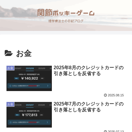
お金
2025年8月のクレジットカードの
お金
引き落としを反省する
2025.08.15
2025年7月のクレジットカードの
お金
引き落としを反省する
2025.07.13