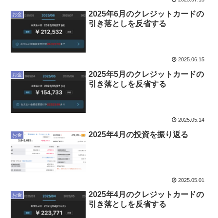
2025年6月のクレジットカードの
お金
引き落としを反省する
2025.06.15
2025年5月のクレジットカードの
お金
引き落としを反省する
2025.05.14
2025年4月の投資を振り返る
お金
2025.05.01
2025年4月のクレジットカードの
お金
引き落としを反省する