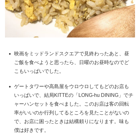
映画をミッドランドスクエアで見終わったあと、昼
ご飯を食べようと思ったら、日曜のお昼時なのでど
こもいっぱいでした。
ゲートタワーや高島屋をウロウロしてもどのお店も
いっぱいで、結局KITTEの「LONG-hu DINING」でチ
ャーハンセットを食べました。このお店は客の回転
率がいいのか行列してるところを見たことがないの
で、お店に困ったときは結構頼りになります。味も
僕は好きです。