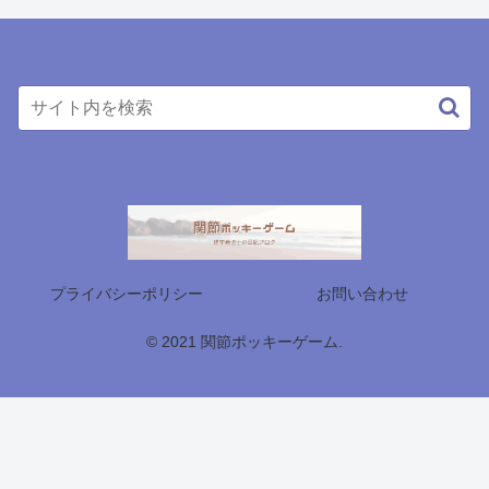
プライバシーポリシー
お問い合わせ
© 2021 関節ポッキーゲーム.