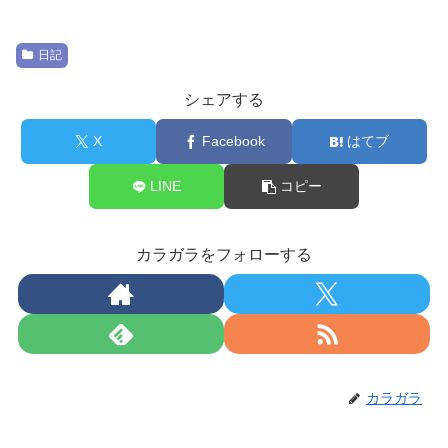
日記
シェアする
X
Facebook
はてブ
LINE
コピー
カラガラをフォローする
カラガラ