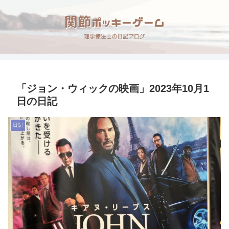
「ジョン・ウィックの映画」2023年10月1
日の日記
日記