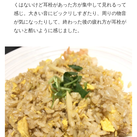
くはないけど耳栓があった方が集中して見れるって
感じ。大きい音にビックリしすぎたり、周りの物音
が気になったりして、終わった後の疲れ方が耳栓が
ないと酷いように感じました。