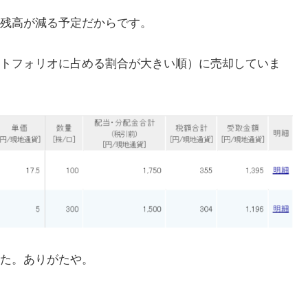
残高が減る予定だからです。
トフォリオに占める割合が大きい順）に売却していま
た。ありがたや。