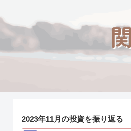
2023年11月の投資を振り返る