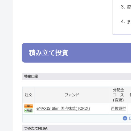
積み立て投資