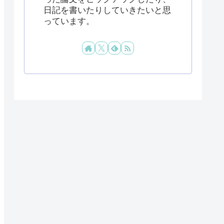
日記を書いたりしていきたいと思
っています。