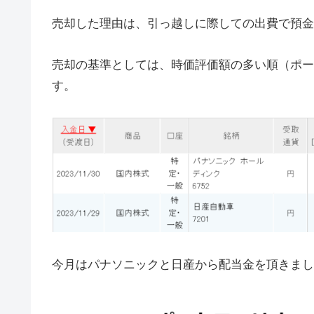
売却した理由は、引っ越しに際しての出費で預金
売却の基準としては、時価評価額の多い順（ポー
す。
今月はパナソニックと日産から配当金を頂きまし