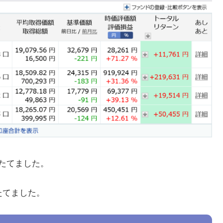
みたてました。
みたてました。