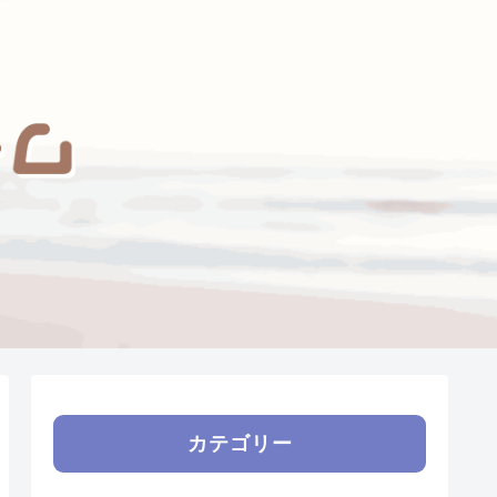
カテゴリー