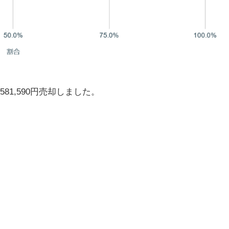
1,590円売却しました。