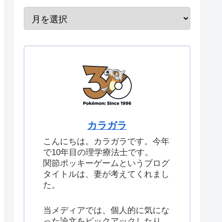
カラガラ
こんにちは。カラガラです。今年
で10年目の理学療法士です。
関節ポッキーゲームというブログ
タイトルは、妻が考えてくれまし
た。
当メディアでは、個人的に気にな
った論文をピックアックしたり、