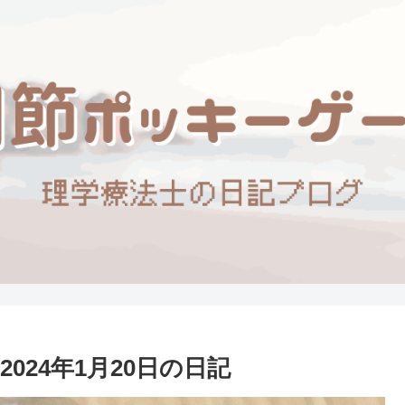
24年1月20日の日記