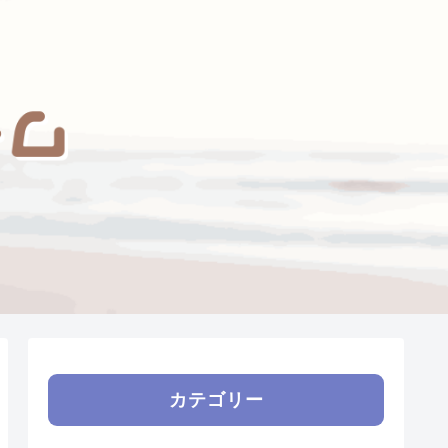
カテゴリー