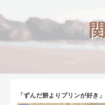
「ずんだ餅よりプリンが好き」20