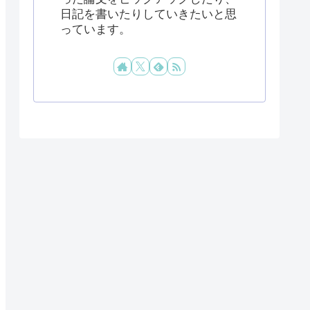
日記を書いたりしていきたいと思
っています。