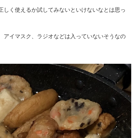
正しく使えるか試してみないといけないなとは思っ
、アイマスク、ラジオなどは入っていないそうなの