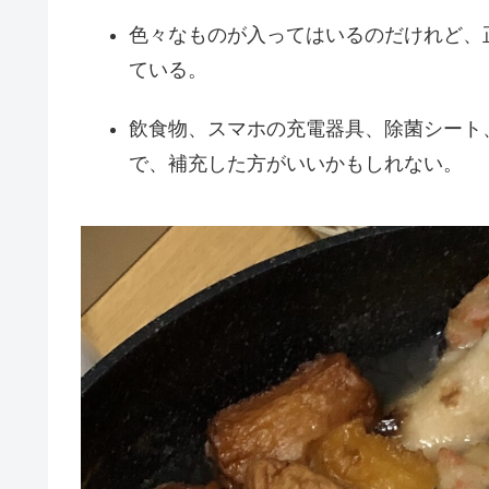
色々なものが入ってはいるのだけれど、
ている。
飲食物、スマホの充電器具、除菌シート
で、補充した方がいいかもしれない。