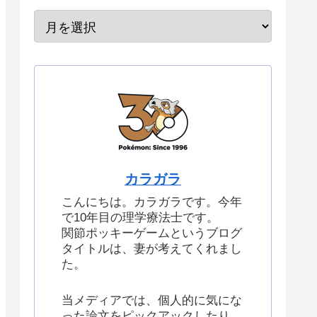
カラガラ
こんにちは。カラガラです。今年
で10年目の理学療法士です。
関節ポッキーゲームというブログ
タイトルは、妻が考えてくれまし
た。
当メディアでは、個人的に気にな
った論文をピックアックしたり、