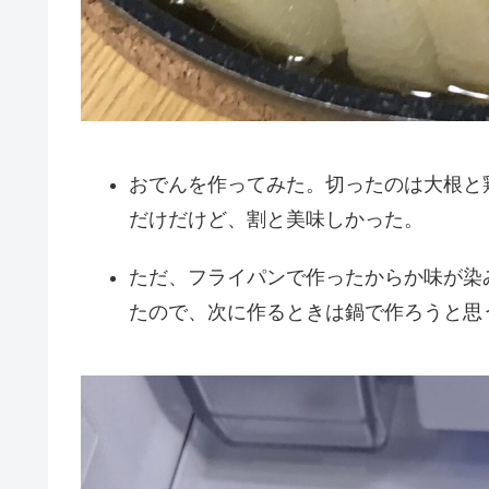
おでんを作ってみた。切ったのは大根と
だけだけど、割と美味しかった。
ただ、フライパンで作ったからか味が染
たので、次に作るときは鍋で作ろうと思