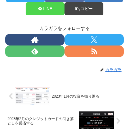
LINE
コピー
カラガラをフォローする
カラガラ
2023年1月の投資を振り返る
2023年2月のクレジットカードの引き落
としを反省する