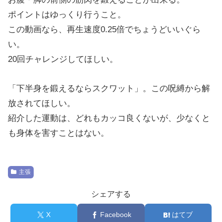
ポイントはゆっくり行うこと。
この動画なら、再生速度0.25倍でちょうどいいぐら
い。
20回チャレンジしてほしい。
「下半身を鍛えるならスクワット」。この呪縛から解
放されてほしい。
紹介した運動は、どれもカッコ良くないが、少なくと
も身体を害すことはない。
主張
シェアする
X
Facebook
はてブ