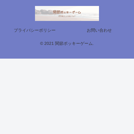
プライバシーポリシー
お問い合わせ
© 2021 関節ポッキーゲーム.