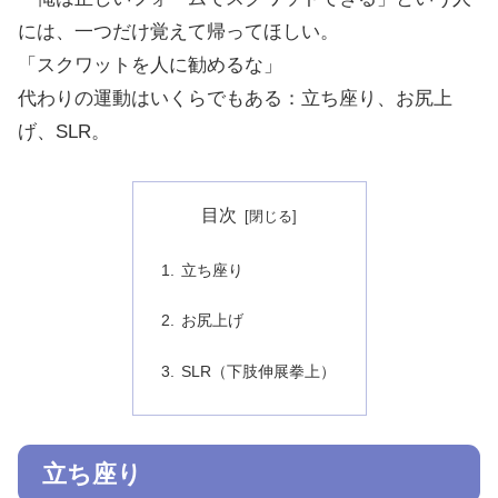
には、一つだけ覚えて帰ってほしい。
「スクワットを人に勧めるな」
代わりの運動はいくらでもある：立ち座り、お尻上
げ、SLR。
目次
立ち座り
お尻上げ
SLR（下肢伸展拳上）
立ち座り