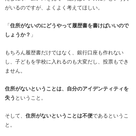
がいるのですが、よくよく考えてほしい。
「
住所がないのにどうやって履歴書を書けばいいので
しょうか？
」
もちろん履歴書だけではなく、銀行口座も作れない
し、子どもを学校に入れるのも大変だし、投票もでき
ません。
住所がないということは、自分のアイデンティティを
失う
ということ。
そして、
住所がないということは不便
であるというこ
と。