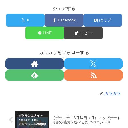
シェアする
X
Facebook
はてブ
LINE
コピー
カラガラをフォローする
カラガラ
【ポケユナ】3月14日（月）アップデート
内容の感想を述べるだけのエントリ