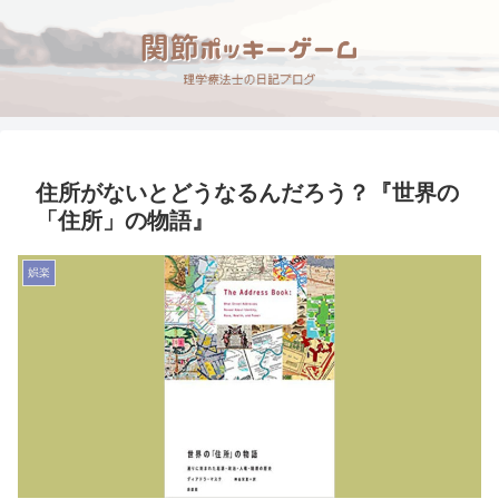
住所がないとどうなるんだろう？『世界の
「住所」の物語』
娯楽