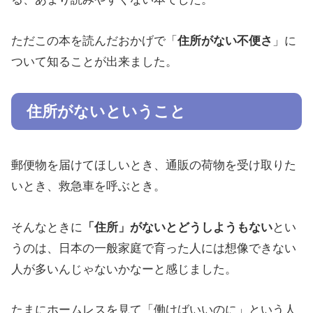
ただこの本を読んだおかげで「
住所がない不便さ
」に
ついて知ることが出来ました。
住所がないということ
郵便物を届けてほしいとき、通販の荷物を受け取りた
いとき、救急車を呼ぶとき。
そんなときに
「住所」がないとどうしようもない
とい
うのは、日本の一般家庭で育った人には想像できない
人が多いんじゃないかなーと感じました。
たまにホームレスを見て「働けばいいのに」という人