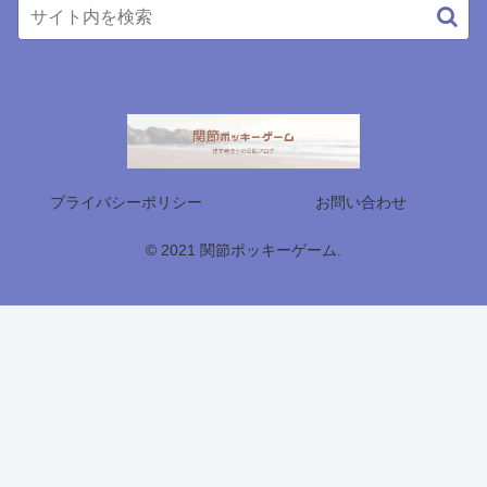
プライバシーポリシー
お問い合わせ
© 2021 関節ポッキーゲーム.