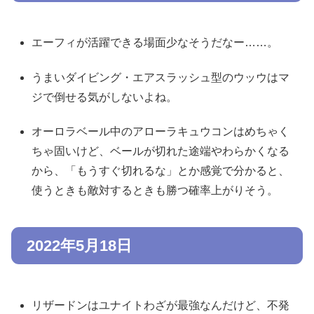
エーフィが活躍できる場面少なそうだなー……。
うまいダイビング・エアスラッシュ型のウッウはマ
ジで倒せる気がしないよね。
オーロラベール中のアローラキュウコンはめちゃく
ちゃ固いけど、ベールが切れた途端やわらかくなる
から、「もうすぐ切れるな」とか感覚で分かると、
使うときも敵対するときも勝つ確率上がりそう。
2022年5月18日
リザードンはユナイトわざが最強なんだけど、不発