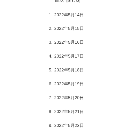
2022年5月14日
2022年5月15日
2022年5月16日
2022年5月17日
2022年5月18日
2022年5月19日
2022年5月20日
2022年5月21日
2022年5月22日