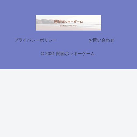
プライバシーポリシー
お問い合わせ
© 2021 関節ポッキーゲーム.