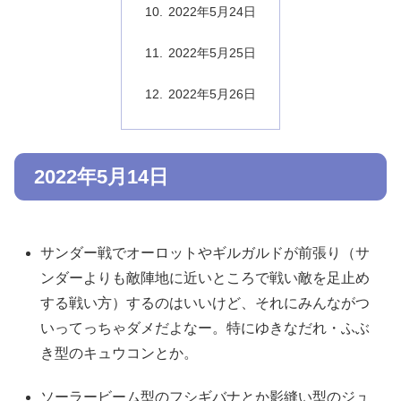
2022年5月24日
2022年5月25日
2022年5月26日
2022年5月14日
サンダー戦でオーロットやギルガルドが前張り（サ
ンダーよりも敵陣地に近いところで戦い敵を足止め
する戦い方）するのはいいけど、それにみんながつ
いってっちゃダメだよなー。特にゆきなだれ・ふぶ
き型のキュウコンとか。
ソーラービーム型のフシギバナとか影縫い型のジュ