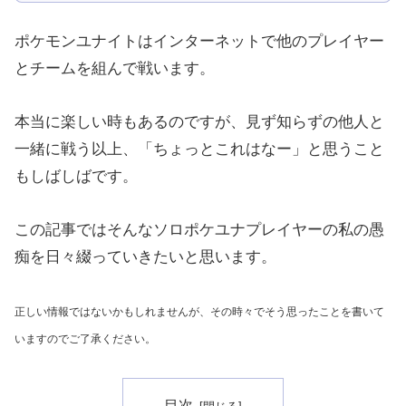
ポケモンユナイトはインターネットで他のプレイヤー
とチームを組んで戦います。
本当に楽しい時もあるのですが、見ず知らずの他人と
一緒に戦う以上、「ちょっとこれはなー」と思うこと
もしばしばです。
この記事ではそんなソロポケユナプレイヤーの私の愚
痴を日々綴っていきたいと思います。
正しい情報ではないかもしれませんが、その時々でそう思ったことを書いて
いますのでご了承ください。
目次