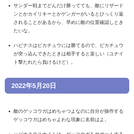
サンダー戦までどんだけ勝ってても、敵にリザード
ンとかカイリキーとかゲンガーがいるとひっくり返
されることがあるから、早めに敵の位置確認しとき
たいな。
ハピナスはピカチュウには勝てるので、ピカチュウ
が突っ込んできたときは相手すると楽しい（ユナイ
ト撃たれたら負けるけど）。
2022年5月20日
敵のゲッコウガはめちゃつよなのに自分が操作する
ゲッコウガはめちゃよわな現象に名前はよ。