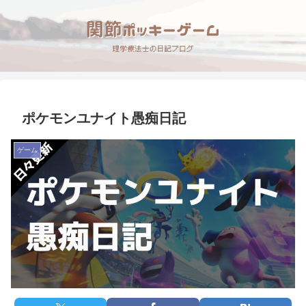
ポケモンユナイト愚痴日記
ゲーム