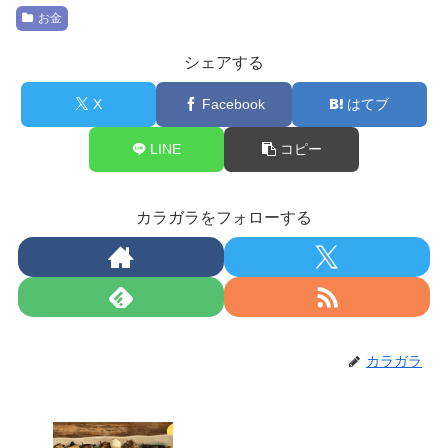
お金
シェアする
X
Facebook
はてブ
LINE
コピー
カラガラをフォローする
カラガラ