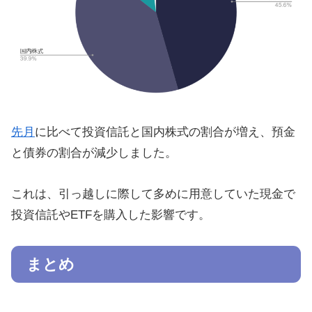
先月
に比べて投資信託と国内株式の割合が増え、預金
と債券の割合が減少しました。
これは、引っ越しに際して多めに用意していた現金で
投資信託やETFを購入した影響です。
まとめ