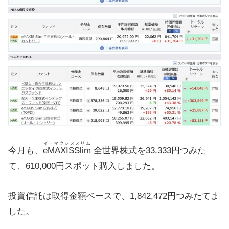
イーマクシススリム
今月も、
eMAXISSlim
全世界株式を33,333円つみた
て、610,000円スポット購入しました。
投資信託は取得金額ベースで、1,842,472円つみたてま
した。