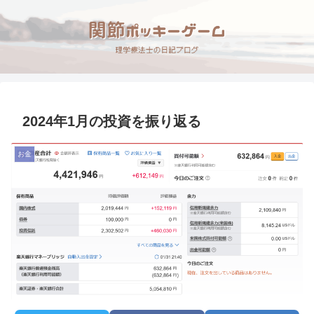
2024年1月の投資を振り返る
お金