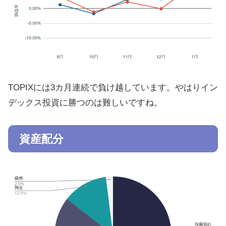
TOPIXには3カ月連続で負け越しています。やはりイン
デックス投資に勝つのは難しいですね。
資産配分