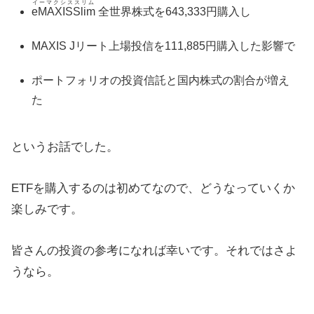
イーマクシススリム
eMAXISSlim
全世界株式を643,333円購入し
MAXIS Jリート上場投信を111,885円購入した影響で
ポートフォリオの投資信託と国内株式の割合が増え
た
というお話でした。
ETFを購入するのは初めてなので、どうなっていくか
楽しみです。
皆さんの投資の参考になれば幸いです。それではさよ
うなら。