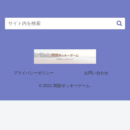
プライバシーポリシー
お問い合わせ
© 2021 関節ポッキーゲーム.