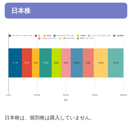
日本株
日本株は、個別株は購入していません。