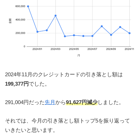
2024年11月のクレジットカードの引き落とし額は
199,377円
でした。
291,004円だった
先月
から
91,627円減少
しました。
それでは、今月の引き落とし額トップ5を振り返って
いきたいと思います。