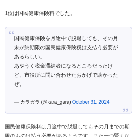
1位は国民健康保険料でした。
国民健康保険を月途中で脱退しても、その月
末が納期限の国民健康保険税は支払う必要が
あるらしい。
あやうく税金滞納者になるところだったけ
ど、市役所に問い合わせたおかげで助かった
ぜ。
— カラガラ (@kara_gara)
October 31, 2024
国民健康保険料は月途中で脱退してもその月までの期
限のものは払う必要があるようです。また一つ賢くな