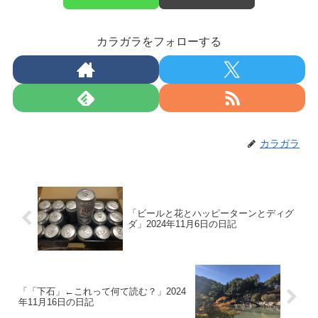
カラガラをフォローする
カラガラ
「ビールと花とハッピーターンとディグ
ダ」2024年11月6日の日記
「「下石」←これって何て読む？」2024
年11月16日の日記