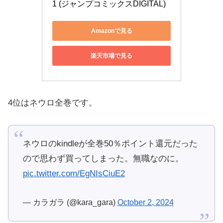
1 (ジャンプコミックスDIGITAL)
Amazonで見る
楽天市場で見る
4位はネウロ全巻です。
ネウロのkindleが全巻50％ポイント還元だった
ので思わず買ってしまった。無職なのに。
pic.twitter.com/EgNIsCiuE2
— カラガラ (@kara_gara)
October 2, 2024