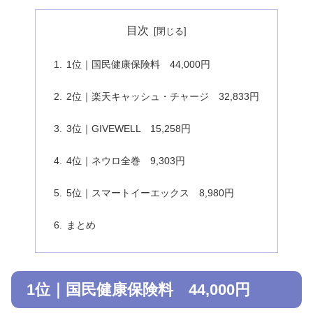
目次
1位｜国民健康保険料 44,000円
2位｜楽天キャッシュ・チャージ 32,833円
3位｜GIVEWELL 15,258円
4位｜ネウロ全巻 9,303円
5位｜スマートイーエックス 8,980円
まとめ
1位｜国民健康保険料 44,000円