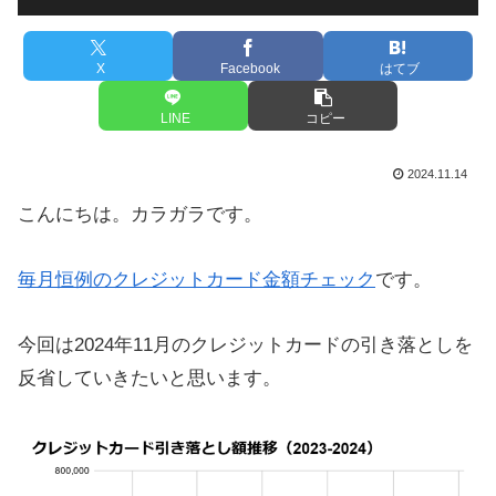
X
Facebook
はてブ
LINE
コピー
2024.11.14
こんにちは。カラガラです。
毎月恒例のクレジットカード金額チェック
です。
今回は2024年11月のクレジットカードの引き落としを
反省していきたいと思います。