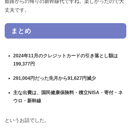
姫路からの帰りの新幹線代ですね。楽しかったので大
丈夫です。
まとめ
2024年11月のクレジットカードの引き落とし額は
199,377円
291,004円だった先月から
91,627円減少
主な出費は、国民健康保険料・積立NISA・寄付・ネ
ウロ・新幹線
というお話でした。