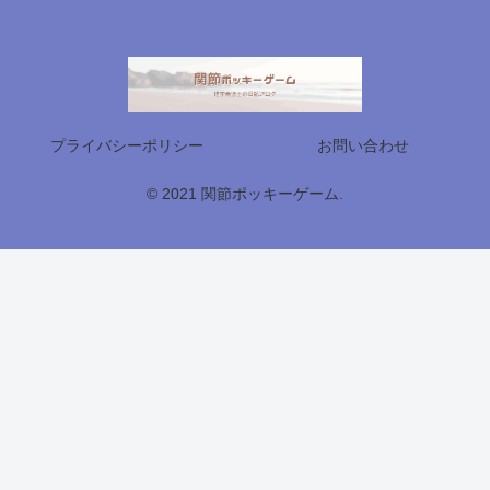
プライバシーポリシー
お問い合わせ
© 2021 関節ポッキーゲーム.