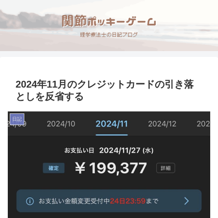
2024年11月のクレジットカードの引き落
としを反省する
日記