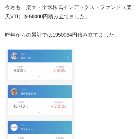
今月も、楽天・全米株式インデックス・ファンド（楽
天VTI）を
50000
円積み立てました。
昨年からの累計では1950064円積み立てました。