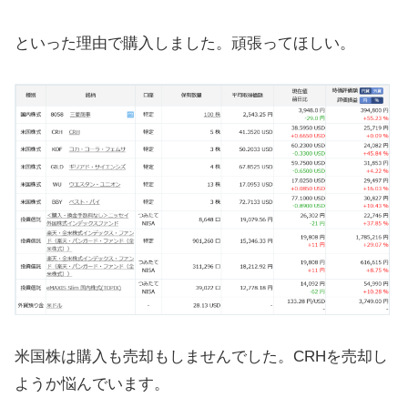
といった理由で購入しました。頑張ってほしい。
米国株は購入も売却もしませんでした。CRHを売却し
ようか悩んでいます。