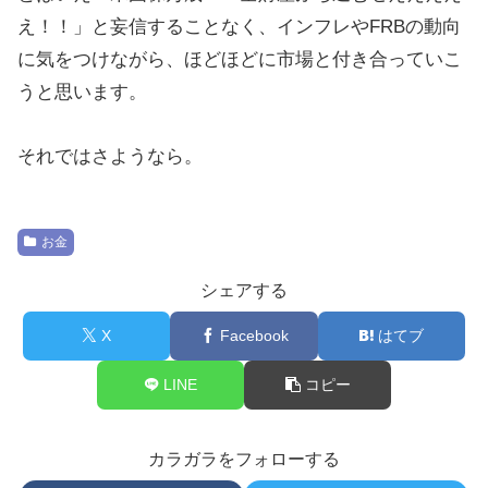
え！！」と妄信することなく、インフレやFRBの動向
に気をつけながら、ほどほどに市場と付き合っていこ
うと思います。
それではさようなら。
お金
シェアする
X
Facebook
はてブ
LINE
コピー
カラガラをフォローする