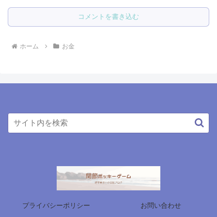
コメントを書き込む
ホーム
お金
プライバシーポリシー
お問い合わせ