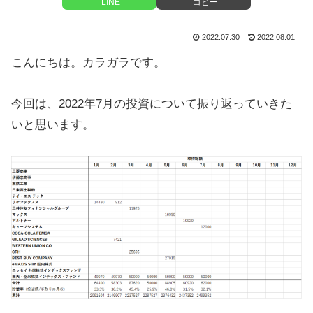
LINE
コピー
2022.07.30
2022.08.01
こんにちは。カラガラです。
今回は、2022年7月の投資について振り返っていきた
いと思います。