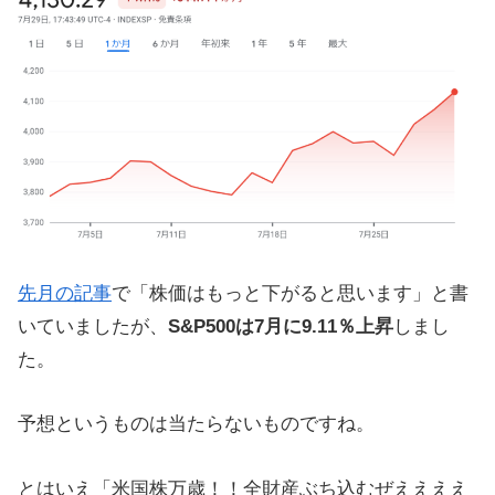
先月の記事
で「株価はもっと下がると思います」と書
いていましたが、
S&P500は7月に9.11％上昇
しまし
た。
予想というものは当たらないものですね。
とはいえ「米国株万歳！！全財産ぶち込むぜええええ