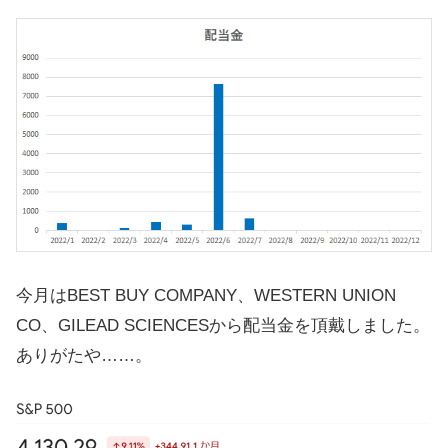
今月はBEST BUY COMPANY、WESTERN UNION
CO、GILEAD SCIENCESから配当金を頂戴しました。
ありがたや……。