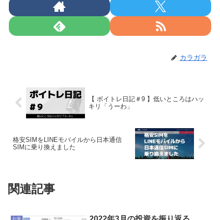
カラガラ
【 ボイトレ日記＃9 】低いところはハッ
キリ「うーわ」
格安SIMをLINEモバイルから日本通信
SIMに乗り換えました
関連記事
2022年3月の投資を振り返る
お金