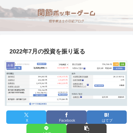
2022年7月の投資を振り返る
お金
X
Facebook
はてブ