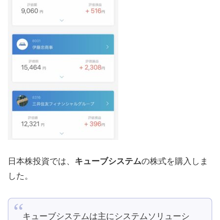
日本株投資では、
キューブシステム
の株式を購入しま
した。
キューブシステムは主にシステムソリューシ