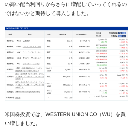
の高い配当利回りからさらに増配していってくれるの
ではないかと期待して購入しました。
米国株投資では、WESTERN UNION CO（WU）を買
い増しました。