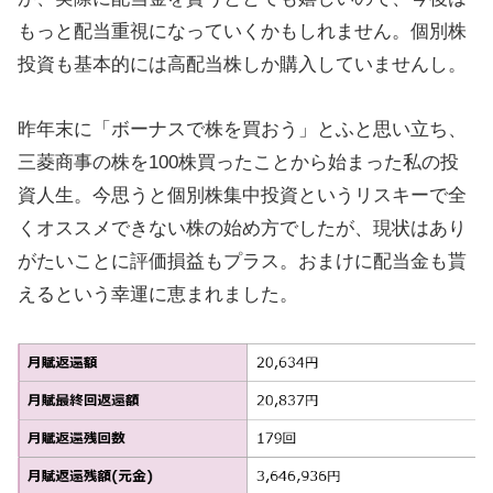
もっと配当重視になっていくかもしれません。個別株
投資も基本的には高配当株しか購入していませんし。
昨年末に「ボーナスで株を買おう」とふと思い立ち、
三菱商事の株を100株買ったことから始まった私の投
資人生。今思うと個別株集中投資というリスキーで全
くオススメできない株の始め方でしたが、現状はあり
がたいことに評価損益もプラス。おまけに配当金も貰
えるという幸運に恵まれました。