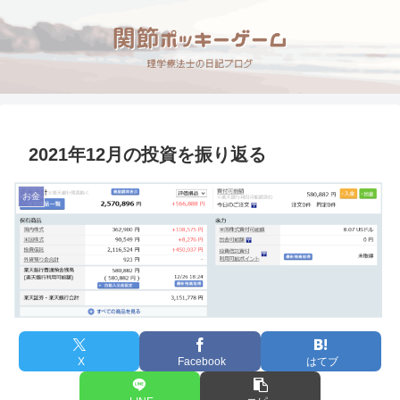
2021年12月の投資を振り返る
お金
X
Facebook
はてブ