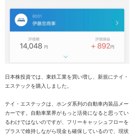
日本株投資では、東鉄工業を買い増し、新規にテイ・
エステックを購入しました。
テイ・エステックは、ホンダ系列の自動車内装品メー
カーです。自動車業界がもっと活発になると思ってい
るわけではないのですが、フリーキャッシュフローを
プラスで維持しながら現金も確保しているので、現状