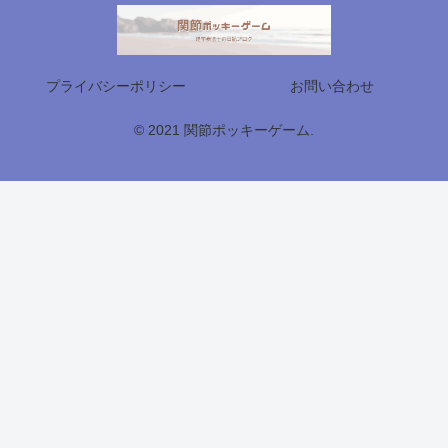
プライバシーポリシー
お問い合わせ
© 2021 関節ポッキーゲーム.