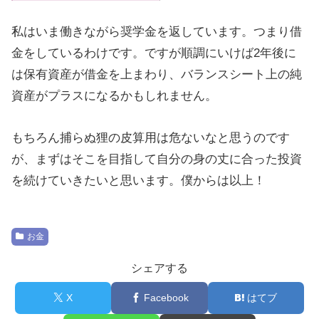
私はいま働きながら奨学金を返しています。つまり借
金をしているわけです。ですが順調にいけば2年後に
は保有資産が借金を上まわり、バランスシート上の純
資産がプラスになるかもしれません。
もちろん捕らぬ狸の皮算用は危ないなと思うのです
が、まずはそこを目指して自分の身の丈に合った投資
を続けていきたいと思います。僕からは以上！
お金
シェアする
X
Facebook
はてブ