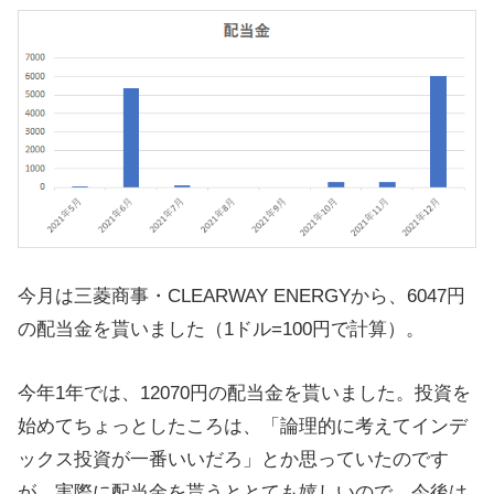
今月は三菱商事・CLEARWAY ENERGYから、6047円
の配当金を貰いました（1ドル=100円で計算）。
今年1年では、12070円の配当金を貰いました。投資を
始めてちょっとしたころは、「論理的に考えてインデ
ックス投資が一番いいだろ」とか思っていたのです
が、実際に配当金を貰うととても嬉しいので、今後は