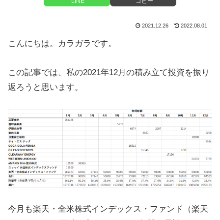
LINE
コピー
2021.12.26
2022.08.01
こんにちは。カラガラです。
この記事では、私の2021年12月の積み立て投資を振り
返ろうと思います。
今月も楽天・全米株式インデックス・ファンド（楽天