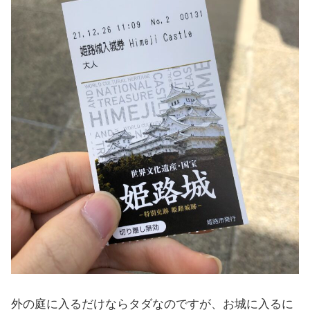
外の庭に入るだけならタダなのですが、お城に入るに