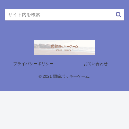
プライバシーポリシー
お問い合わせ
© 2021 関節ポッキーゲーム.