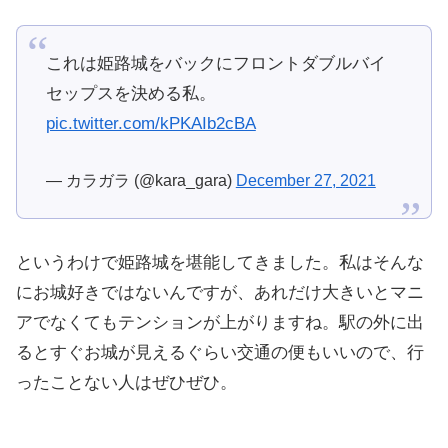
これは姫路城をバックにフロントダブルバイ
セップスを決める私。
pic.twitter.com/kPKAIb2cBA
— カラガラ (@kara_gara)
December 27, 2021
というわけで姫路城を堪能してきました。私はそんな
にお城好きではないんですが、あれだけ大きいとマニ
アでなくてもテンションが上がりますね。駅の外に出
るとすぐお城が見えるぐらい交通の便もいいので、行
ったことない人はぜひぜひ。