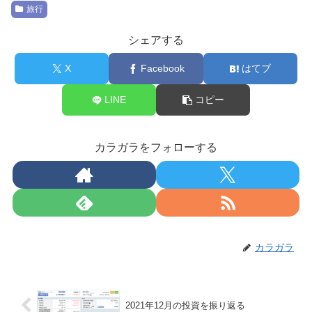
旅行
シェアする
X
Facebook
はてブ
LINE
コピー
カラガラをフォローする
カラガラ
2021年12月の投資を振り返る