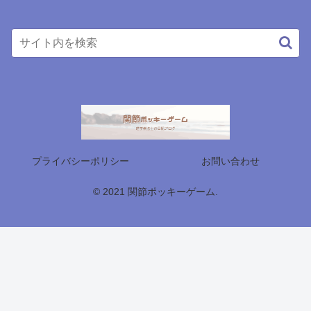
プライバシーポリシー
お問い合わせ
© 2021 関節ポッキーゲーム.