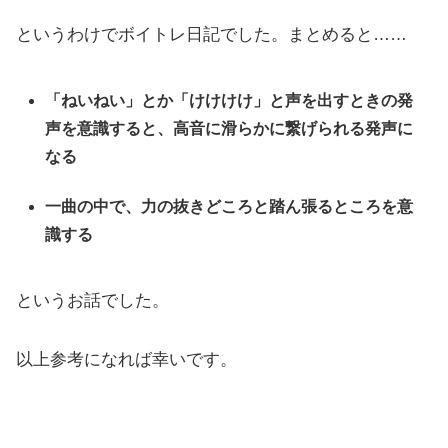
というわけでボイトレ日記でした。まとめると……
「ねいねい」とか「けけけけ」と声を出すときの発
声を意識すると、高音に滑らかに繋げられる発声に
なる
一曲の中で、力の抜きどころと踏ん張るところを意
識する
というお話でした。
以上参考になれば幸いです。