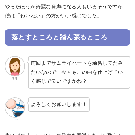
やったほうが綺麗な発声になる人もいるそうですが、
僕は「ねいねい」の方がいい感じでした。
落とすところと踏ん張るところ
前回までサムライハートを練習してたみ
たいなので、今回もこの曲を仕上げてい
先生
く感じで良いですかね？
よろしくお願いします！
カラガラ