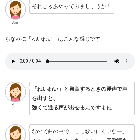
それじゃあやってみましょうか！
先生
ちなみに「ねいねい」はこんな感じです↓
「ねいねい」と発音するときの発声で声
を出すと、
先生
強くて通る声が出せる
んですよね。
なので曲の中で「ここ歌いにくいなー」