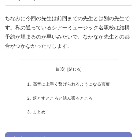
ちなみに今回の先生は前回までの先生とは別の先生で
す。私の通っているシアーミュージック名駅校は結構
予約が埋まるのが早いみたいで、なかなか先生との都
合がつかなかったりします。
目次
高音に上手く繋げられるようになる言葉
落とすところと踏ん張るところ
まとめ