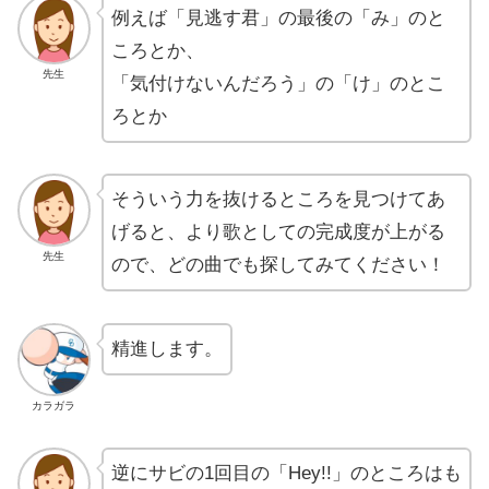
例えば「見逃す君」の最後の「み」のと
ころとか、
先生
「気付けないんだろう」の「け」のとこ
ろとか
そういう力を抜けるところを見つけてあ
げると、より歌としての完成度が上がる
先生
ので、どの曲でも探してみてください！
精進します。
カラガラ
逆にサビの1回目の「Hey!!」のところはも