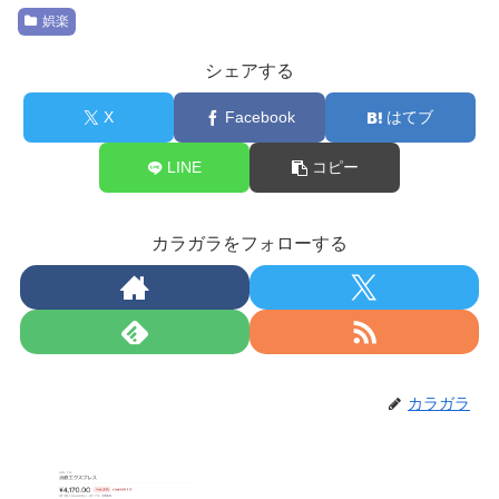
娯楽
シェアする
X
Facebook
はてブ
LINE
コピー
カラガラをフォローする
カラガラ