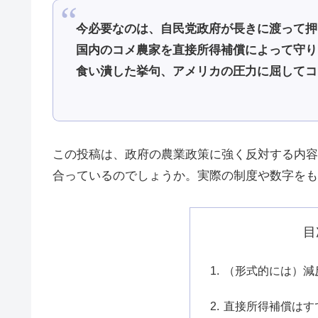
今必要なのは、自民党政府が長きに渡って押
国内のコメ農家を直接所得補償によって守り
食い潰した挙句、アメリカの圧力に屈してコ
この投稿は、政府の農業政策に強く反対する内容
合っているのでしょうか。実際の制度や数字をも
目
（形式的には）減
直接所得補償はす