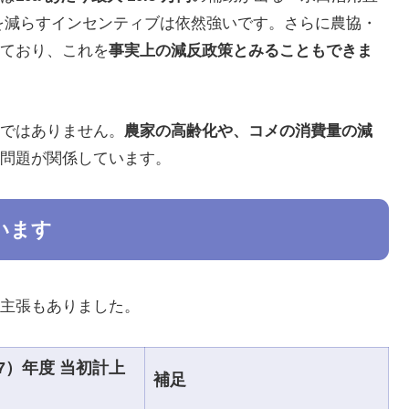
を減らすインセンティブは依然強いです。さらに農協・
ており、これを
事実上の減反政策とみることもできま
ではありません。
農家の高齢化や、コメの消費量の減
問題が関係しています。
います
主張もありました。
和7）年度 当初計上
補足