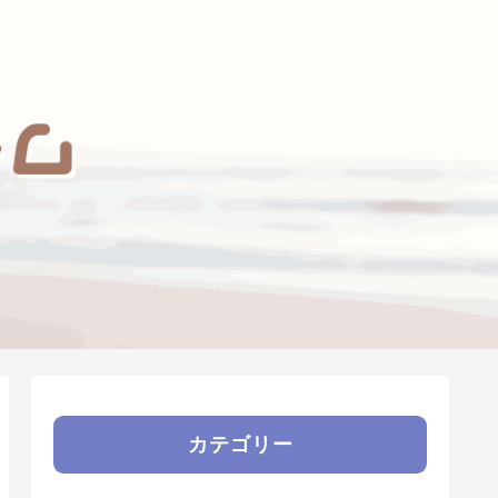
カテゴリー