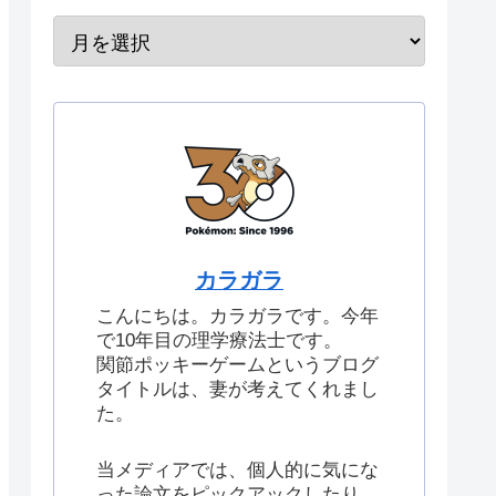
カラガラ
こんにちは。カラガラです。今年
で10年目の理学療法士です。
関節ポッキーゲームというブログ
タイトルは、妻が考えてくれまし
た。
当メディアでは、個人的に気にな
った論文をピックアックしたり、