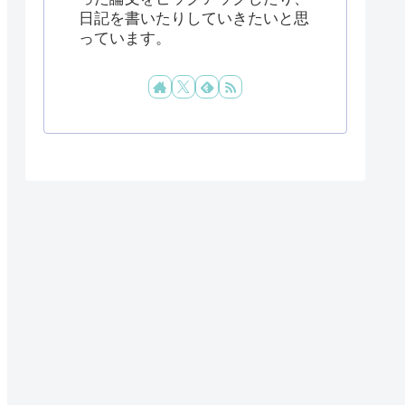
日記を書いたりしていきたいと思
っています。