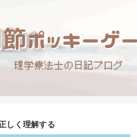
正しく理解する