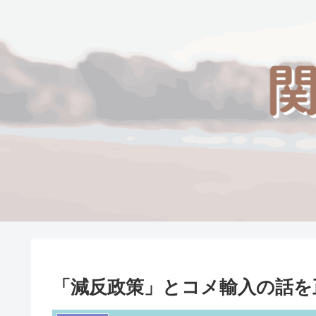
「減反政策」とコメ輸入の話を