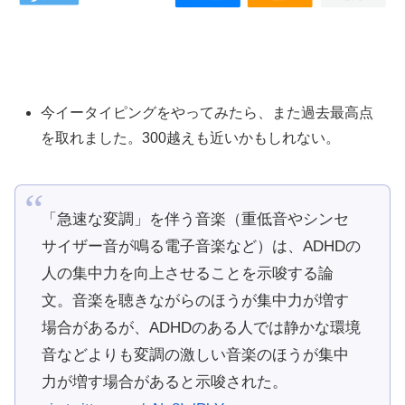
今イータイピングをやってみたら、また過去最高点
を取れました。300越えも近いかもしれない。
「急速な変調」を伴う音楽（重低音やシンセ
サイザー音が鳴る電子音楽など）は、ADHDの
人の集中力を向上させることを示唆する論
文。音楽を聴きながらのほうが集中力が増す
場合があるが、ADHDのある人では静かな環境
音などよりも変調の激しい音楽のほうが集中
力が増す場合があると示唆された。