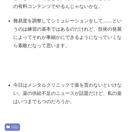
の有料コンテンツでやるんじゃないかな。
難易度を調整してシミュレーションをして……とい
うのは練習の基本ではあるのだけれど、技術の発展
によってそれが事細かにできるようになっていくな
ら素敵だなって思います。
今日はメンタルクリニックで薬を貰わないといけな
い。薬の供給不足のニュースが話題だけど、私の薬
はいつまでもつのだろうか。
日記