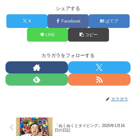
シェアする
X
Facebook
はてブ
LINE
コピー
カラガラをフォローする
カラガラ
「ぬくぬくとタイピング」2025年1月16
日の日記