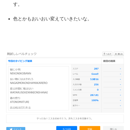
す。
色とかもおいおい変えていきたいな。