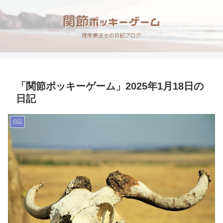
「関節ポッキーゲーム」2025年1月18日の
日記
日記