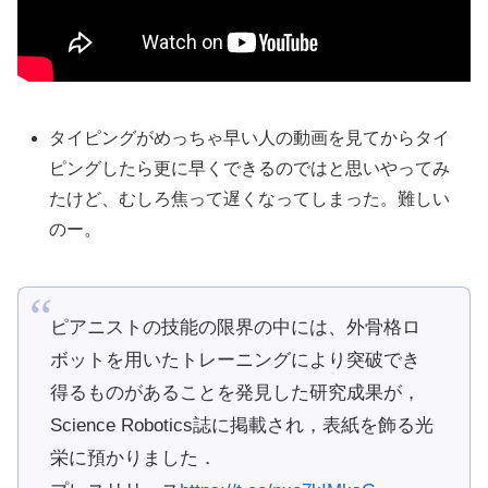
タイピングがめっちゃ早い人の動画を見てからタイ
ピングしたら更に早くできるのではと思いやってみ
たけど、むしろ焦って遅くなってしまった。難しい
のー。
ピアニストの技能の限界の中には、外骨格ロ
ボットを用いたトレーニングにより突破でき
得るものがあることを発見した研究成果が，
Science Robotics誌に掲載され，表紙を飾る光
栄に預かりました．