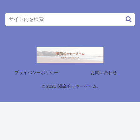
プライバシーポリシー
お問い合わせ
© 2021 関節ポッキーゲーム.