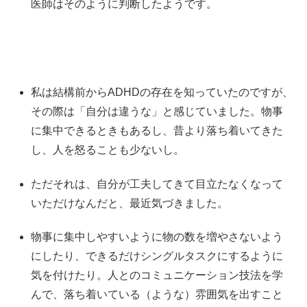
医師はそのように判断したようです。
私は結構前からADHDの存在を知っていたのですが、
その際は「自分は違うな」と感じていました。物事
に集中できるときもあるし、昔より落ち着いてきた
し、人を怒ることも少ないし。
ただそれは、自分が工夫してきて目立たなくなって
いただけなんだと、最近気づきました。
物事に集中しやすいように物の数を増やさないよう
にしたり、できるだけシングルタスクにするように
気を付けたり。人とのコミュニケーション技法を学
んで、落ち着いている（ような）雰囲気を出すこと