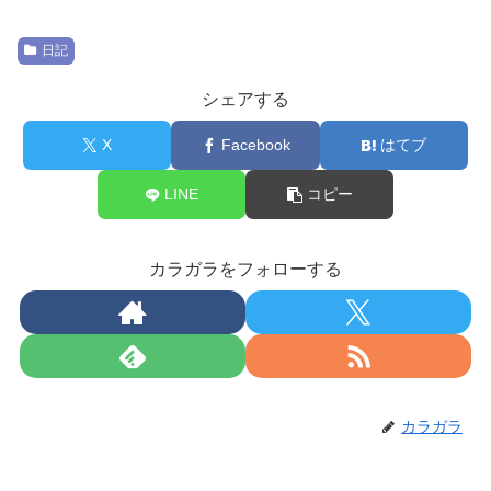
日記
シェアする
X
Facebook
はてブ
LINE
コピー
カラガラをフォローする
カラガラ