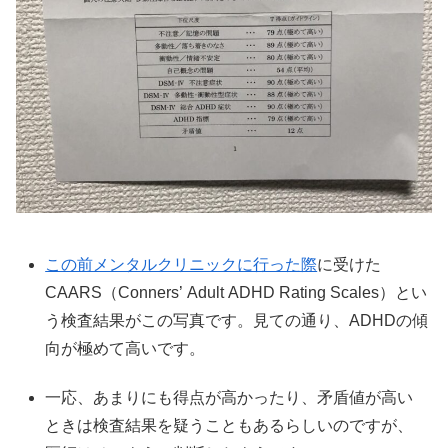
この前メンタルクリニックに行った際
に受けた
CAARS（Conners’ Adult ADHD Rating Scales）とい
う検査結果がこの写真です。見ての通り、ADHDの傾
向が極めて高いです。
一応、あまりにも得点が高かったり、矛盾値が高い
ときは検査結果を疑うこともあるらしいのですが、