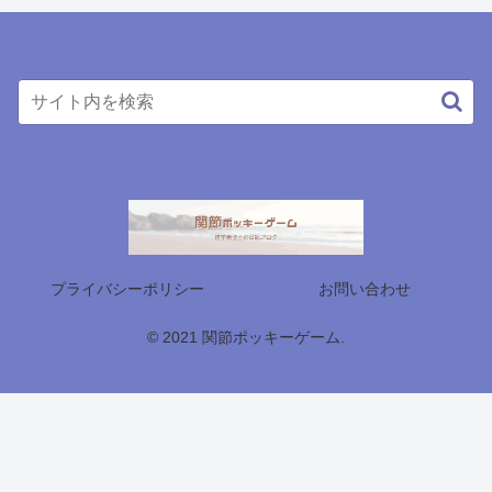
プライバシーポリシー
お問い合わせ
© 2021 関節ポッキーゲーム.