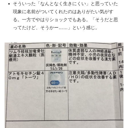
そういった「なんとなく生きにくい」と思っていた
現象に名前がついてくれたのはありがたい気がす
る。一方でやはりショックでもある。「そうだと思
ってたけど、そうかー……」という感じ。