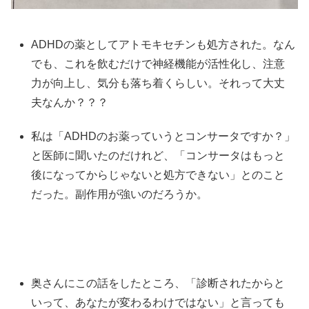
ADHDの薬としてアトモキセチンも処方された。なん
でも、これを飲むだけで神経機能が活性化し、注意
力が向上し、気分も落ち着くらしい。それって大丈
夫なんか？？？
私は「ADHDのお薬っていうとコンサータですか？」
と医師に聞いたのだけれど、「コンサータはもっと
後になってからじゃないと処方できない」とのこと
だった。副作用が強いのだろうか。
奥さんにこの話をしたところ、「診断されたからと
いって、あなたが変わるわけではない」と言っても