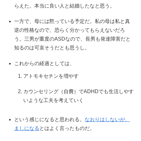
らえた。本当に良い人と結婚したなと思う。
一方で、母には黙っている予定だ。私の母は私と真
逆の性格なので、恐らく分かってもらえないだろ
う。三男が重度のASDなので、長男も発達障害だと
知るのは可哀そうだとも思うし。
これからの経過としては、
アトモキセチンを増やす
カウンセリング（自費）でADHDでも生活しやす
いような工夫を考えていく
という感じになると思われる。
なおりはしないが、
ましになる
とはよく言ったものだ。