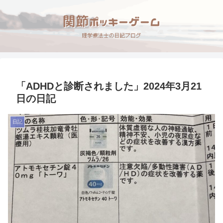
「ADHDと診断されました」2024年3月21
日の日記
日記