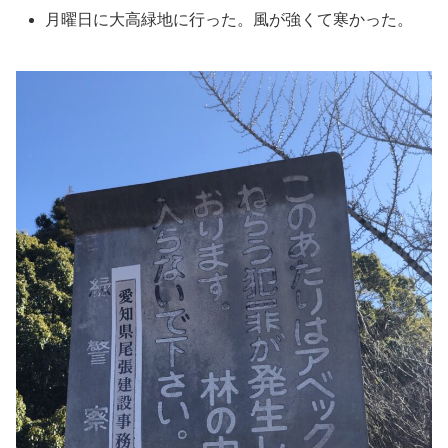
月曜日に大高緑地に行った。風が強くて寒かった。