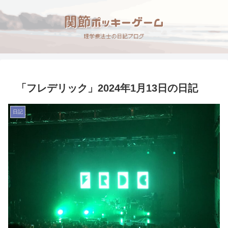
「フレデリック」2024年1月13日の日記
日記