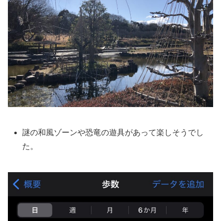
謎の和風ゾーンや恐竜の遊具があって楽しそうでし
た。