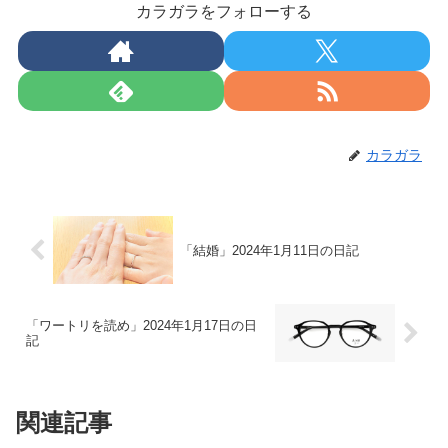
カラガラをフォローする
カラガラ
「結婚」2024年1月11日の日記
「ワートリを読め」2024年1月17日の日
記
関連記事