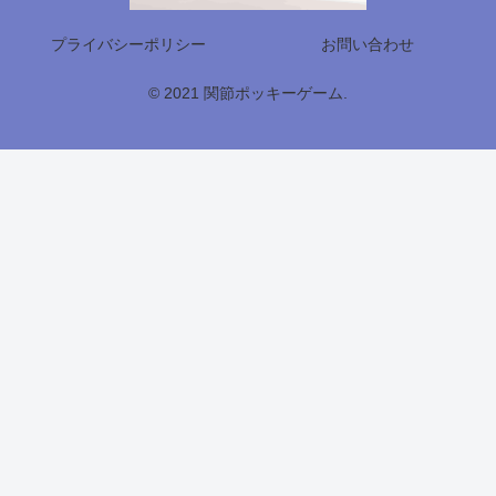
プライバシーポリシー
お問い合わせ
© 2021 関節ポッキーゲーム.