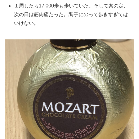
１周したら17,000歩も歩いていた。そして案の定、
次の日は筋肉痛だった。調子にのって歩きすぎては
いけない。