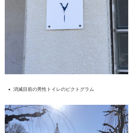
消滅目前の男性トイレのピクトグラム