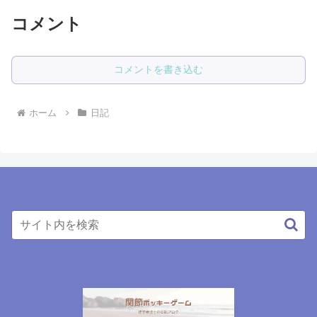
コメント
コメントを書き込む
ホーム
日記