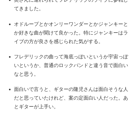
てきました。
オドループとかオンリーワンダーとかジャンキーと
か好きな曲が聞けて良かった。特にジャンキーはラ
イブの方が良さを感じられた気がする。
フレデリックの曲って海底っぽいというか宇宙っぽ
いというか、普通のロックバンドと違う音で面白い
なと思う。
面白いで言うと、ギターの隆児さんは面白そうな人
だと思っていたけれど、案の定面白い人だった。あ
とギターが上手い。