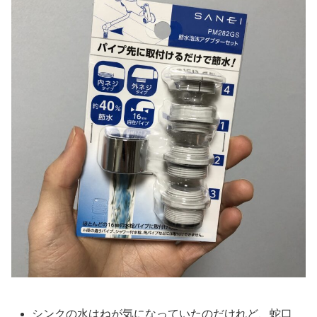
シンクの水はねが気になっていたのだけれど、蛇口