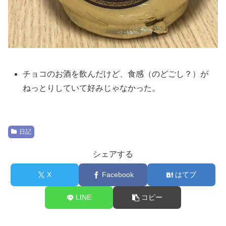
チョコのお酒を飲んだけど、食感（のどごし？）が
ねっとりしていて好みじゃなかった。
日記
シェアする
X
Facebook
はてブ
LINE
コピー