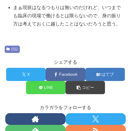
まぁ現状はなるつもりは無いのだけれど、いつまで
も臨床の現場で働けるとは限らないので、身の振り
方は考えておくに越したことはないだろうと思う。
日記
シェアする
X
Facebook
はてブ
LINE
コピー
カラガラをフォローする