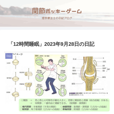
「12時間睡眠」2023年9月28日の日記
日記