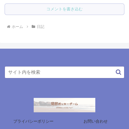
コメントを書き込む
ホーム
日記
プライバシーポリシー
お問い合わせ