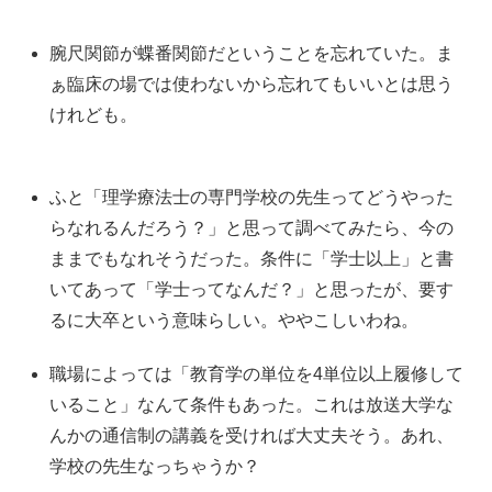
腕尺関節が蝶番関節だということを忘れていた。ま
ぁ臨床の場では使わないから忘れてもいいとは思う
けれども。
ふと「理学療法士の専門学校の先生ってどうやった
らなれるんだろう？」と思って調べてみたら、今の
ままでもなれそうだった。条件に「学士以上」と書
いてあって「学士ってなんだ？」と思ったが、要す
るに大卒という意味らしい。ややこしいわね。
職場によっては「教育学の単位を4単位以上履修して
いること」なんて条件もあった。これは放送大学な
んかの通信制の講義を受ければ大丈夫そう。あれ、
学校の先生なっちゃうか？