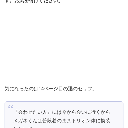
す。お気を付けください。
気になったのは14ページ目の迅のセリフ。
『会わせたい人』には今から会いに行くから
メガネくんは普段着のままトリオン体に換装