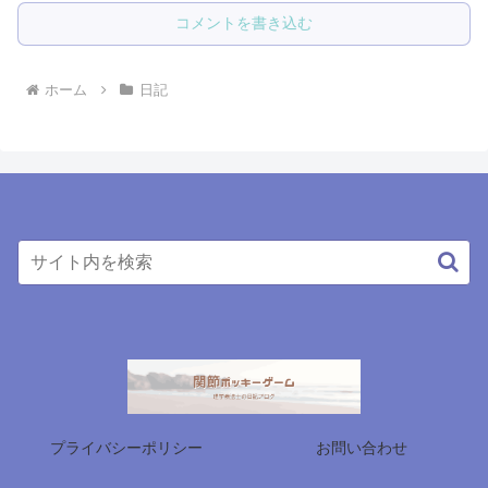
コメントを書き込む
ホーム
日記
プライバシーポリシー
お問い合わせ