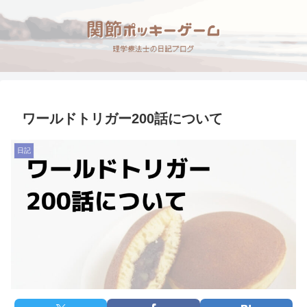
ワールドトリガー200話について
日記