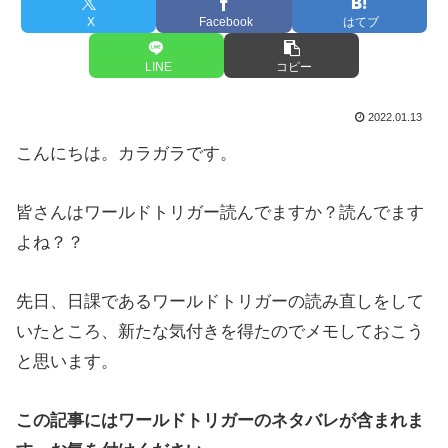
X
Facebook
はてブ
LINE
コピー
2022.01.13
こんにちは。カラガラです。
皆さんはワールドトリガー読んでますか？読んでます
よね？？
先日、日課であるワールドトリガーの読み直しをして
いたところ、新たな気付きを得たのでメモしておこう
と思います。
この記事にはワールドトリガーのネタバレが含まれま