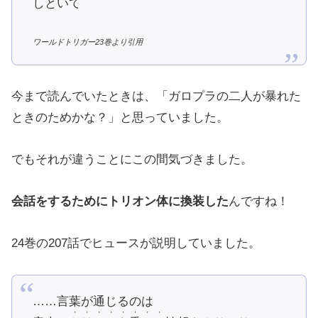
しといて
ワールドトリガー23巻より引用
今まで読んでいたときは、「ガロプラの二人が暴れた
ときのためかな？」と思っていました。
でもそれが違うことにこの間気づきました。
会話をするためにトリオン体に換装した
んですね！
24巻の207話でヒュースが説明していました。
……言葉が通じるのは
・・・・・・・・