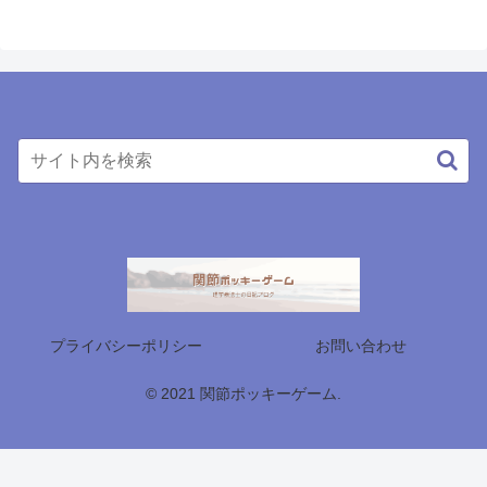
プライバシーポリシー
お問い合わせ
© 2021 関節ポッキーゲーム.