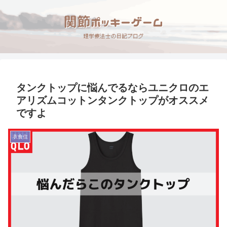
タンクトップに悩んでるならユニクロのエ
アリズムコットンタンクトップがオススメ
ですよ
衣食住