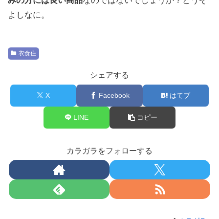
みの方には良い商品
なのではないでしょうか？どうぞ
よしなに。
衣食住
シェアする
X
Facebook
はてブ
LINE
コピー
カラガラをフォローする