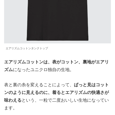
エアリズムコットンタンクトップ
エアリズムコットンは、表がコットン、裏地がエアリ
ズム
になったユニクロ独自の生地。
表と裏の糸を変えることによって、
ぱっと見はコット
ンのように見えるのに、着るとエアリズムの快適さが
味わえる
という、一粒で二度おいしい生地になってい
ます。