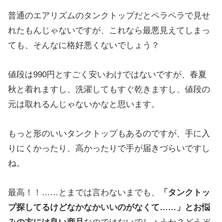
普通のエアリズムのタンクトップだとペラペラで見せ
れたもんじゃないですが、これなら最悪見えてしまっ
ても、そんなに格好悪くないでしょう？
値段は990円とすごく安いわけではないですが、春夏
秋と着れますし、洗濯してもすぐ乾きますし、値段の
元は取れるんじゃないかなと思います。
もっと形のいいタンクトップもあるのですが、手に入
りにくかったり、高かったりで手が届きづらいですし
ね。
最高！！……とまでは言わないまでも、
「タンクトッ
プ探してるけどなかなかいいのがなくて……」とお悩