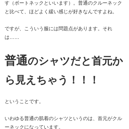
す（ボートネックといいます）。普通のクルーネック
と比べて、ほどよく緩い感じが好きなんですよね。
ですが、こういう服には問題点があります。それ
は……
普通
のシャツだと首元か
ら見えちゃう！！！
ということです。
いわゆる普通の肌着のシャツというのは、首元がクル
ーネックになっています。