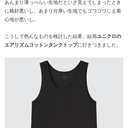
あんまり薄っぺらい生地だといざ見えてしまったとき
に格好悪いし、あまり分厚い生地でもゴワゴワしえ着
心地が悪いし。
こうして色んなものを検討した結果、結局
ユニクロの
エアリズムコットンタンクトップ
に行きつきました。