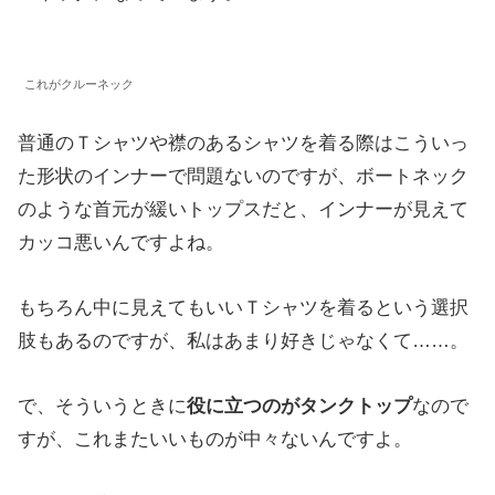
これがクルーネック
普通のＴシャツや襟のあるシャツを着る際はこういっ
た形状のインナーで問題ないのですが、ボートネック
のような首元が緩いトップスだと、インナーが見えて
カッコ悪いんですよね。
もちろん中に見えてもいいＴシャツを着るという選択
肢もあるのですが、私はあまり好きじゃなくて……。
で、そういうときに
役に立つのがタンクトップ
なので
すが、これまたいいものが中々ないんですよ。