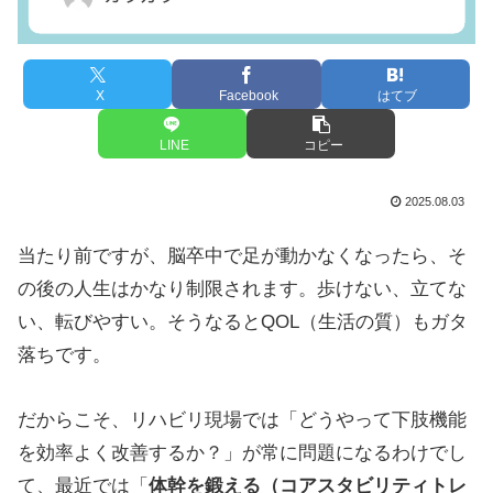
X
Facebook
はてブ
LINE
コピー
2025.08.03
当たり前ですが、脳卒中で足が動かなくなったら、そ
の後の人生はかなり制限されます。歩けない、立てな
い、転びやすい。そうなるとQOL（生活の質）もガタ
落ちです。
だからこそ、リハビリ現場では「どうやって下肢機能
を効率よく改善するか？」が常に問題になるわけでし
て、最近では「
体幹を鍛える（コアスタビリティトレ