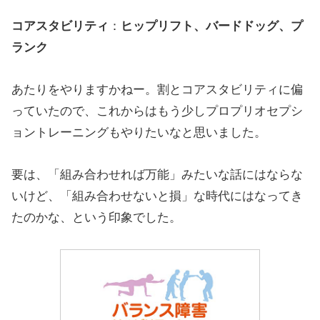
コアスタビリティ
：
ヒップリフト、バードドッグ、プ
ランク
あたりをやりますかねー。割とコアスタビリティに偏
っていたので、これからはもう少しプロプリオセプシ
ョントレーニングもやりたいなと思いました。
要は、「組み合わせれば万能」みたいな話にはならな
いけど、「組み合わせないと損」な時代にはなってき
たのかな、という印象でした。