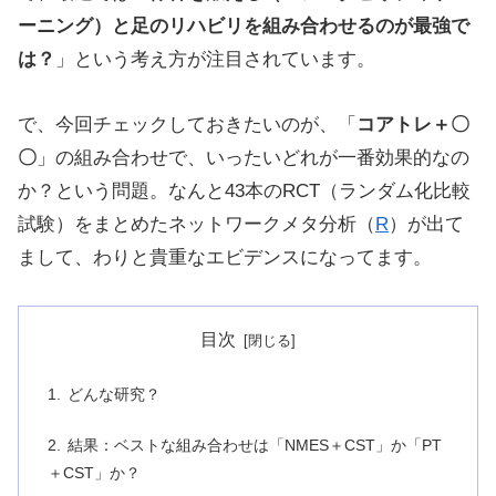
ーニング）と足のリハビリを組み合わせるのが最強で
は？
」という考え方が注目されています。
で、今回チェックしておきたいのが、「
コアトレ＋〇
〇
」の組み合わせで、いったいどれが一番効果的なの
か？という問題。なんと43本のRCT（ランダム化比較
試験）をまとめたネットワークメタ分析（
R
）が出て
まして、わりと貴重なエビデンスになってます。
目次
どんな研究？
結果：ベストな組み合わせは「NMES＋CST」か「PT
＋CST」か？