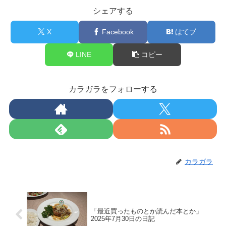
シェアする
X
Facebook
はてブ
LINE
コピー
カラガラをフォローする
カラガラ
「最近買ったものとか読んだ本とか」
2025年7月30日の日記