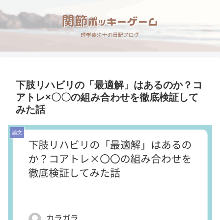
下肢リハビリの「最適解」はあるのか？コ
アトレ×〇〇の組み合わせを徹底検証して
みた話
論文