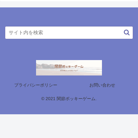
プライバシーポリシー
お問い合わせ
© 2021 関節ポッキーゲーム.