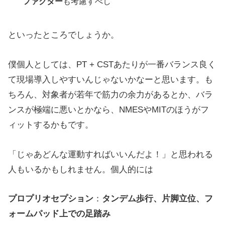
ファクター
も考慮すべし
といったところでしょうか。
僕個人としては、PT + CSTあたりが一番バランス良く
て現場導入しやすいんじゃないかなーと思います。も
ちろん、対象者が若年で筋力の余力があるとか、バラ
ンスが極端に悪いとかなら、NMESやMITのほうがフ
ィットするかもです。
「じゃあどんな運動すればいいんだよ！」と思われる
人もいるかもしれません。個人的には
プロプリオセプション
：
タンデム歩行、片脚立位、フ
ォームパッド上での足踏み