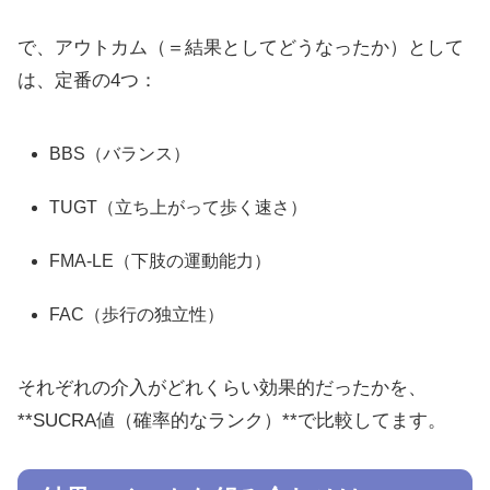
で、アウトカム（＝結果としてどうなったか）として
は、定番の4つ：
BBS（バランス）
TUGT（立ち上がって歩く速さ）
FMA-LE（下肢の運動能力）
FAC（歩行の独立性）
それぞれの介入がどれくらい効果的だったかを、
**SUCRA値（確率的なランク）**で比較してます。