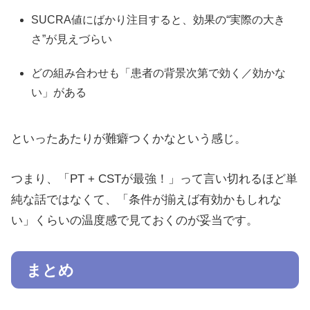
SUCRA値にばかり注目すると、効果の“実際の大き
さ”が見えづらい
どの組み合わせも「患者の背景次第で効く／効かな
い」がある
といったあたりが難癖つくかなという感じ。
つまり、「PT + CSTが最強！」って言い切れるほど単
純な話ではなくて、「条件が揃えば有効かもしれな
い」くらいの温度感で見ておくのが妥当です。
まとめ