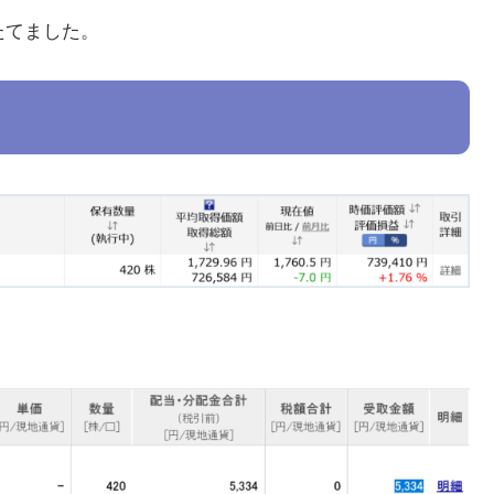
みたてました。