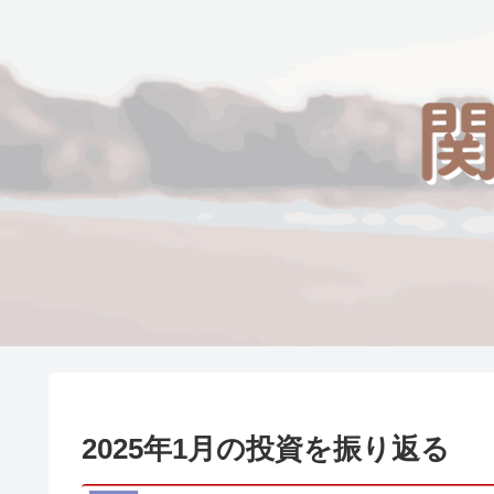
2025年1月の投資を振り返る