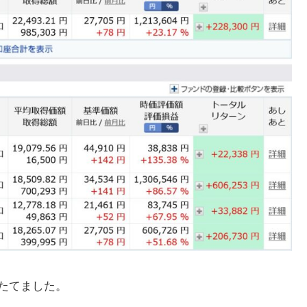
みたてました。