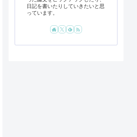
日記を書いたりしていきたいと思
っています。