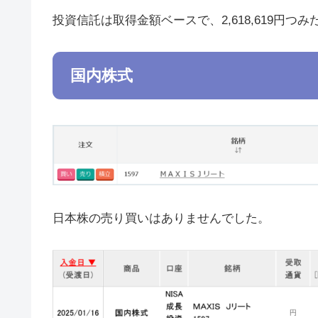
投資信託は取得金額ベースで、2,618,619円つ
国内株式
日本株の売り買いはありませんでした。