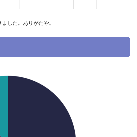
頂きました。ありがたや。