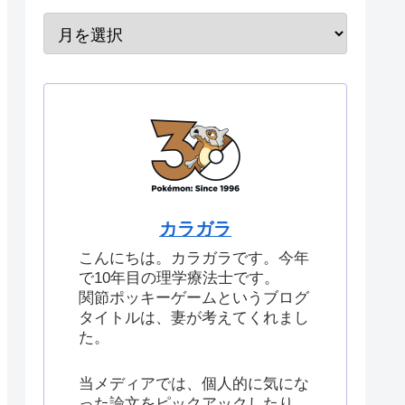
カラガラ
こんにちは。カラガラです。今年
で10年目の理学療法士です。
関節ポッキーゲームというブログ
タイトルは、妻が考えてくれまし
た。
当メディアでは、個人的に気にな
った論文をピックアックしたり、