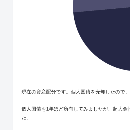
現在の資産配分です。個人国債を売却したので、
個人国債を1年ほど所有してみましたが、超大金
た。