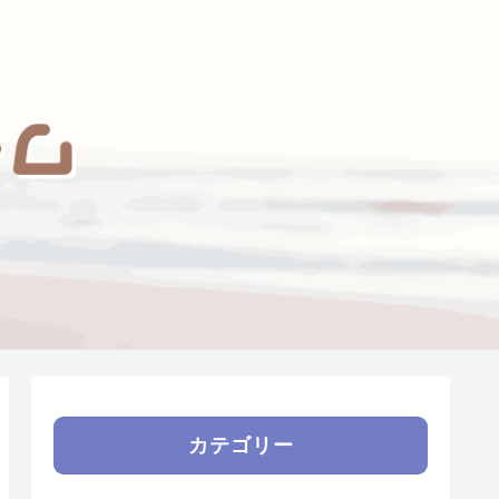
カテゴリー