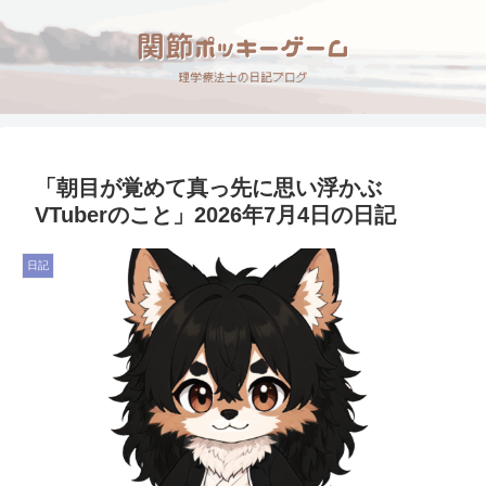
「朝目が覚めて真っ先に思い浮かぶ
VTuberのこと」2026年7月4日の日記
日記