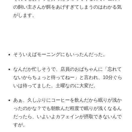
の飼い主さんが餌をあげすぎてしまうのはわかる気
がします。
そういえばモーニングにもいったんだった。
なんだか忙しそうで、店員のおばちゃんに「忘れて
ないからちょっと待ってねー」と言われ、10分ぐら
いは待ってました。土曜なのに大変だ。
あぁ、久しぶりにコーヒーを飲んだから眠りが浅か
ったのかな？でも朝飲んだ程度で眠りが浅くなるん
だったら、いよいよカフェインが摂取できないんで
すが。