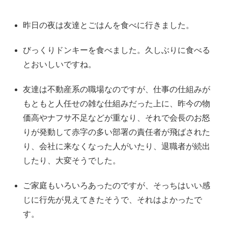
昨日の夜は友達とごはんを食べに行きました。
びっくりドンキーを食べました。久しぶりに食べる
とおいしいですね。
友達は不動産系の職場なのですが、仕事の仕組みが
もともと人任せの雑な仕組みだった上に、昨今の物
価高やナフサ不足などが重なり、それで会長のお怒
りが発動して赤字の多い部署の責任者が飛ばされた
り、会社に来なくなった人がいたり、退職者が続出
したり、大変そうでした。
ご家庭もいろいろあったのですが、そっちはいい感
じに行先が見えてきたそうで、それはよかったで
す。