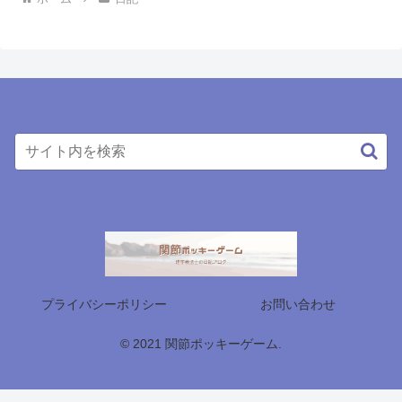
プライバシーポリシー
お問い合わせ
© 2021 関節ポッキーゲーム.