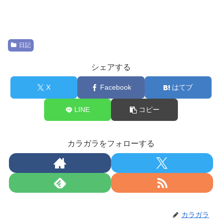
日記
シェアする
X
Facebook
はてブ
LINE
コピー
カラガラをフォローする
カラガラ