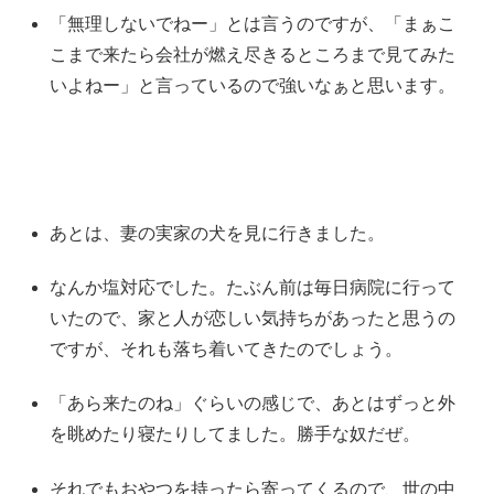
「無理しないでねー」とは言うのですが、「まぁこ
こまで来たら会社が燃え尽きるところまで見てみた
いよねー」と言っているので強いなぁと思います。
あとは、妻の実家の犬を見に行きました。
なんか塩対応でした。たぶん前は毎日病院に行って
いたので、家と人が恋しい気持ちがあったと思うの
ですが、それも落ち着いてきたのでしょう。
「あら来たのね」ぐらいの感じで、あとはずっと外
を眺めたり寝たりしてました。勝手な奴だぜ。
それでもおやつを持ったら寄ってくるので、世の中