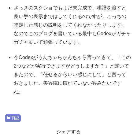
さっきのスクショでもまだ未完成で、棋譜を渡すと
良い手の表示まではしてくれるのですが、こっちの
指定した感じの説明をしてくれなかったりします。
なのでこのブログを書いている最中もCodexがガチャ
ガチャ動いて頑張っています。
今Codexがうんちゃらかんちゃら言ってきて、「この
2つなどが実行できますがどうしますか？」と聞いて
きたので、「任せるからいい感じにして」と言って
おきました。美容院に慣れていない客みたいです
ね。
日記
シェアする