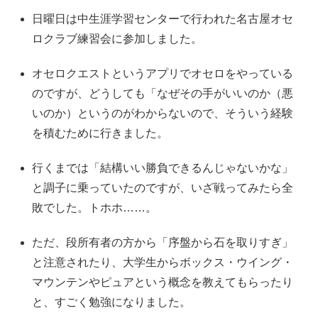
日曜日は中生涯学習センターで行われた名古屋オセ
ロクラブ練習会に参加しました。
オセロクエストというアプリでオセロをやっている
のですが、どうしても「なぜその手がいいのか（悪
いのか）というのがわからないので、そういう経験
を積むために行きました。
行くまでは「結構いい勝負できるんじゃないかな」
と調子に乗っていたのですが、いざ戦ってみたら全
敗でした。トホホ……。
ただ、段所有者の方から「序盤から石を取りすぎ」
と注意されたり、大学生からボックス・ウイング・
マウンテンやピュアという概念を教えてもらったり
と、すごく勉強になりました。