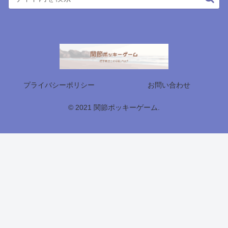
プライバシーポリシー
お問い合わせ
© 2021 関節ポッキーゲーム.