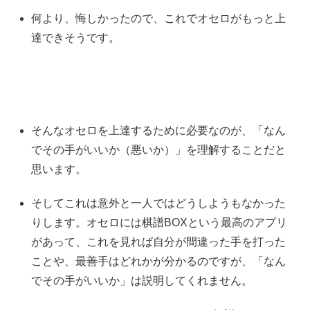
何より、悔しかったので、これでオセロがもっと上
達できそうです。
そんなオセロを上達するために必要なのが、「なん
でその手がいいか（悪いか）」を理解することだと
思います。
そしてこれは意外と一人ではどうしようもなかった
りします。オセロには棋譜BOXという最高のアプリ
があって、これを見れば自分が間違った手を打った
ことや、最善手はどれかが分かるのですが、「なん
でその手がいいか」は説明してくれません。