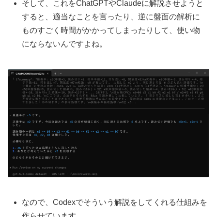
そして、これをChatGPTやClaudeに解説させようと
すると、適当なことを言ったり、逆に盤面の解析に
ものすごく時間がかかってしまったりして、使い物
にならないんですよね。
なので、Codexでそういう解説をしてくれる仕組みを
作らせています。