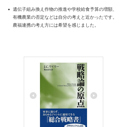
遺伝子組み換え作物の推進や学校給食予算の増額、
有機農業の否定などは自分の考えと近かったです。
農福連携の考え方には希望を感じました。