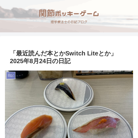
「最近読んだ本とかSwitch Liteとか」
2025年8月24日の日記
日記