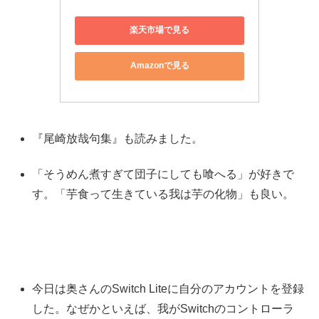
楽天市場で見る
Amazonで見る
『尾崎放哉句集』も読みました。
「そうめん煮すぎて団子にしても喰へる」が好きで
す。「芋食って生きている我は芋の化物」も良い。
今日は奥さんのSwitch Liteに自分のアカウントを登録
した。なぜかといえば、我がSwitchのコントローラ