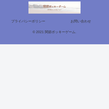
プライバシーポリシー
お問い合わせ
© 2021 関節ポッキーゲーム.