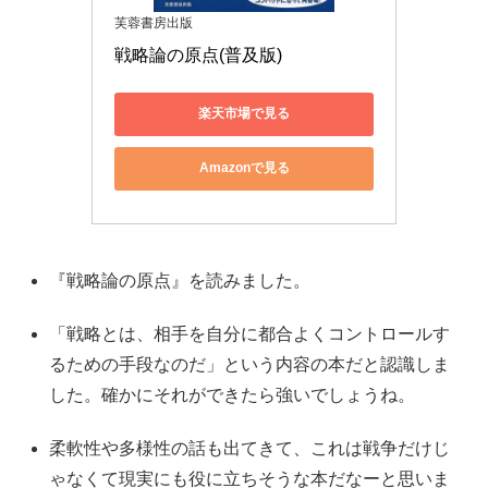
芙蓉書房出版
戦略論の原点(普及版)
楽天市場で見る
Amazonで見る
『戦略論の原点』を読みました。
「戦略とは、相手を自分に都合よくコントロールす
るための手段なのだ」という内容の本だと認識しま
した。確かにそれができたら強いでしょうね。
柔軟性や多様性の話も出てきて、これは戦争だけじ
ゃなくて現実にも役に立ちそうな本だなーと思いま