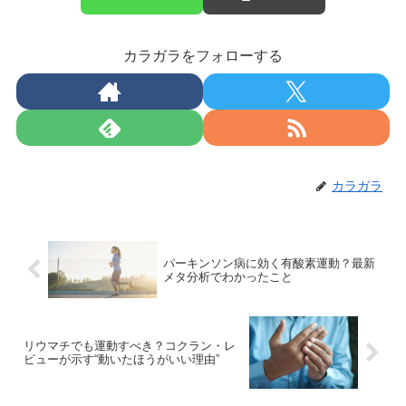
カラガラをフォローする
カラガラ
パーキンソン病に効く有酸素運動？最新
メタ分析でわかったこと
リウマチでも運動すべき？コクラン・レ
ビューが示す“動いたほうがいい理由”