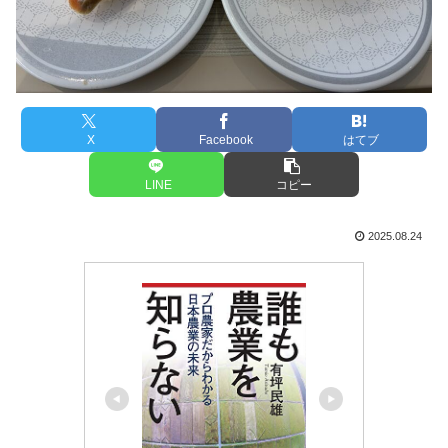
X
Facebook
はてブ
LINE
コピー
2025.08.24