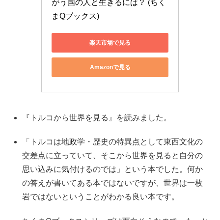
がう国の人と生きるには？ (ちく
まQブックス)
楽天市場で見る
Amazonで見る
『トルコから世界を見る』を読みました。
「トルコは地政学・歴史の特異点として東西文化の
交差点に立っていて、そこから世界を見ると自分の
思い込みに気付けるのでは」という本でした。何か
の答えが書いてある本ではないですが、世界は一枚
岩ではないということがわかる良い本です。