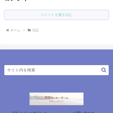
コメントを書き込む
ホーム
日記
プライバシーポリシー
お問い合わせ