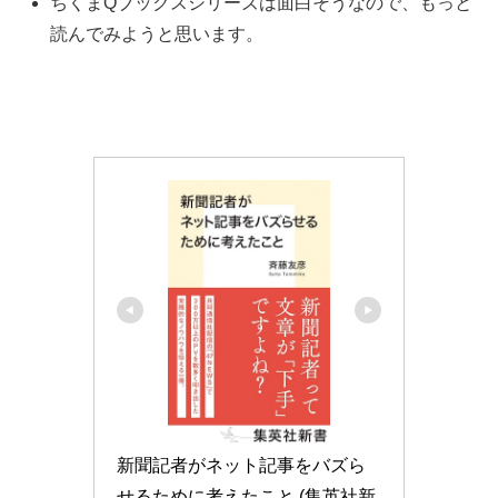
ちくまQブックスシリーズは面白そうなので、もっと
読んでみようと思います。
新聞記者がネット記事をバズら
せるために考えたこと (集英社新