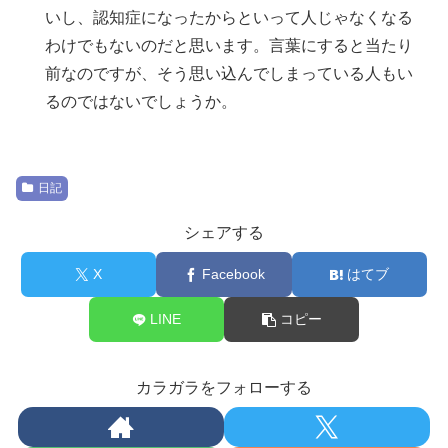
いし、認知症になったからといって人じゃなくなる
わけでもないのだと思います。言葉にすると当たり
前なのですが、そう思い込んでしまっている人もい
るのではないでしょうか。
日記
シェアする
X
Facebook
はてブ
LINE
コピー
カラガラをフォローする