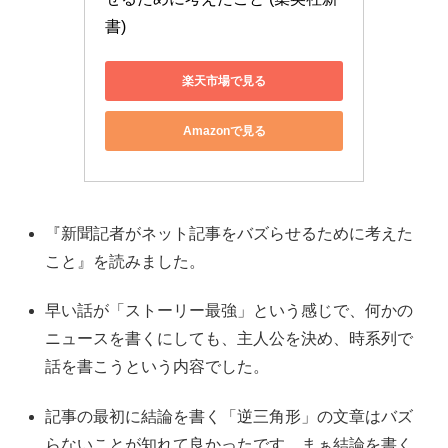
書)
楽天市場で見る
Amazonで見る
『新聞記者がネット記事をバズらせるために考えた
こと』を読みました。
早い話が「ストーリー最強」という感じで、何かの
ニュースを書くにしても、主人公を決め、時系列で
話を書こうという内容でした。
記事の最初に結論を書く「逆三角形」の文章はバズ
らないことが知れて良かったです。まぁ結論を書く