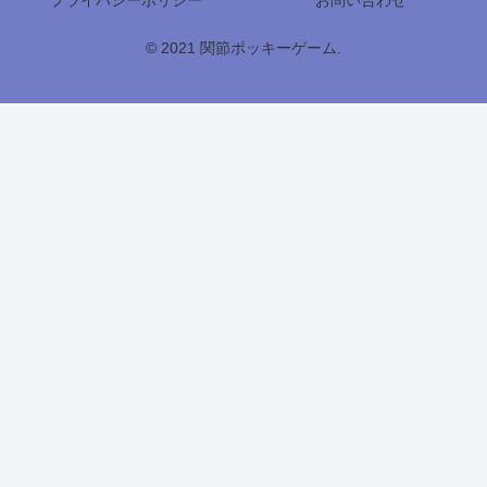
© 2021 関節ポッキーゲーム.