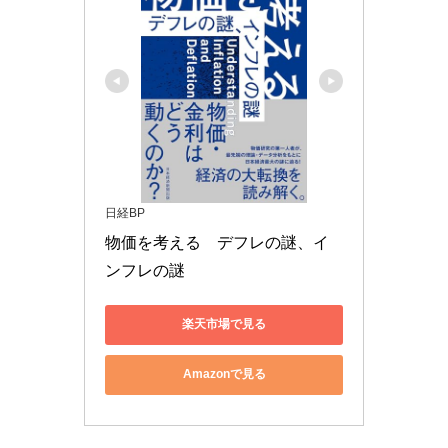
日経BP
物価を考える　デフレの謎、イ
ンフレの謎
楽天市場で見る
Amazonで見る