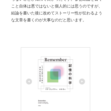
こと自体は悪ではないと個人的には思うのですが、
結論を書いた後に改めてストーリー性が伝わるよう
な文章を書くのが大事なのだと思います。