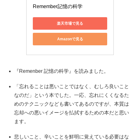
Remember記憶の科学
楽天市場で見る
Amazonで見る
『Remenber 記憶の科学』を読みました。
「忘れることは悪いことではなく、むしろ良いこと
なのだ」という本でした。一応、忘れにくくなるた
めのテクニックなども書いてあるのですが、本質は
忘却への悪いイメージを払拭するための本だと思い
ます。
悲しいこと、辛いことを鮮明に覚えている必要はな