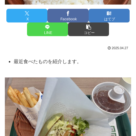
X
Facebook
はてブ
LINE
コピー
2025.04.27
最近食べたものを紹介します。