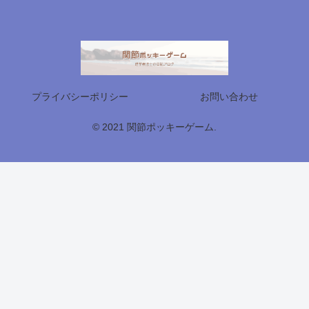
プライバシーポリシー
お問い合わせ
© 2021 関節ポッキーゲーム.