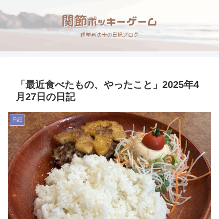
「最近食べたもの、やったこと」2025年4
月27日の日記
日記