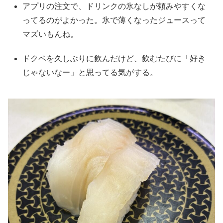
アプリの注文で、ドリンクの氷なしが頼みやすくな
ってるのがよかった。氷で薄くなったジュースって
マズいもんね。
ドクペを久しぶりに飲んだけど、飲むたびに「好き
じゃないなー」と思ってる気がする。