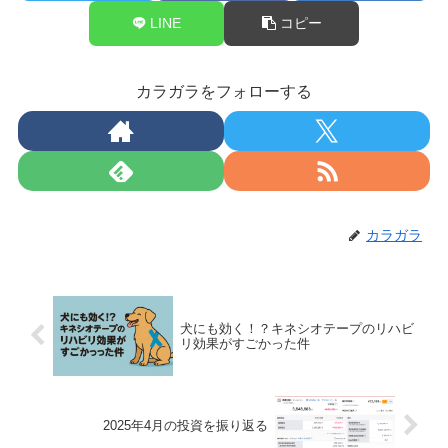
LINE
コピー
カラガラをフォローする
カラガラ
犬にも効く！？キネシオテープのリハビ
リ効果がすごかった件
2025年4月の投資を振り返る