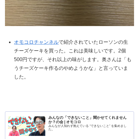
オモコロチャンネル
で紹介されていたローソンの生
チーズケーキを買った。これは美味しいです。2個
500円ですが、それ以上の味がします。奥さんは「も
うチーズケーキ作るのやめようかな」と言っていま
した。
みんなの「できないこと」聞かせてくれません
か？の会 | オモコロ
みんなが人知れず抱えている “できないこと” を集めまし
た。