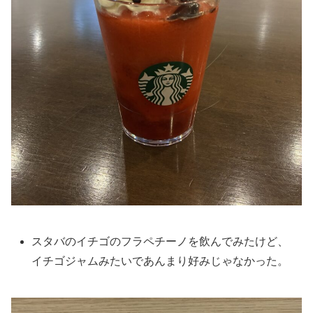
スタバのイチゴのフラペチーノを飲んでみたけど、
イチゴジャムみたいであんまり好みじゃなかった。