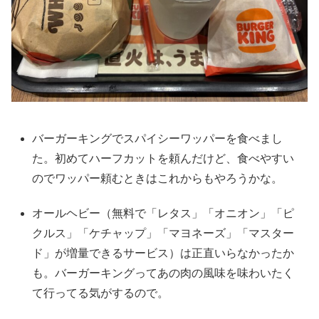
バーガーキングでスパイシーワッパーを食べまし
た。初めてハーフカットを頼んだけど、食べやすい
のでワッパー頼むときはこれからもやろうかな。
オールヘビー（無料で「レタス」「オニオン」「ピ
クルス」「ケチャップ」「マヨネーズ」「マスター
ド」が増量できるサービス）は正直いらなかったか
も。バーガーキングってあの肉の風味を味わいたく
て行ってる気がするので。