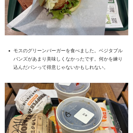
モスのグリーンバーガーを食べました。ベジタブル
バンズがあまり美味しくなかったです。何かを練り
込んだパンって得意じゃないかもしれない。