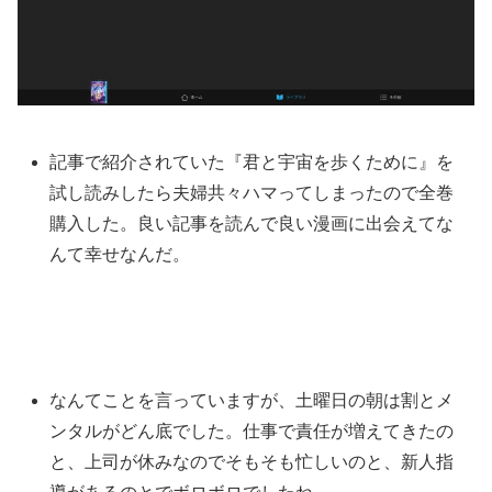
記事で紹介されていた『君と宇宙を歩くために』を
試し読みしたら夫婦共々ハマってしまったので全巻
購入した。良い記事を読んで良い漫画に出会えてな
んて幸せなんだ。
なんてことを言っていますが、土曜日の朝は割とメ
ンタルがどん底でした。仕事で責任が増えてきたの
と、上司が休みなのでそもそも忙しいのと、新人指