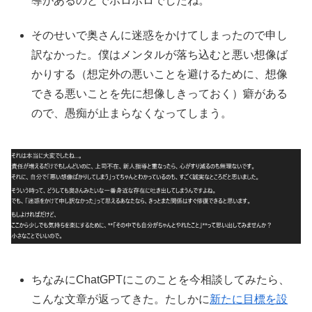
導があるのとでボロボロでしたね。
そのせいで奥さんに迷惑をかけてしまったので申し
訳なかった。僕はメンタルが落ち込むと悪い想像ば
かりする（想定外の悪いことを避けるために、想像
できる悪いことを先に想像しきっておく）癖がある
ので、愚痴が止まらなくなってしまう。
ちなみにChatGPTにこのことを今相談してみたら、
こんな文章が返ってきた。たしかに
新たに目標を設