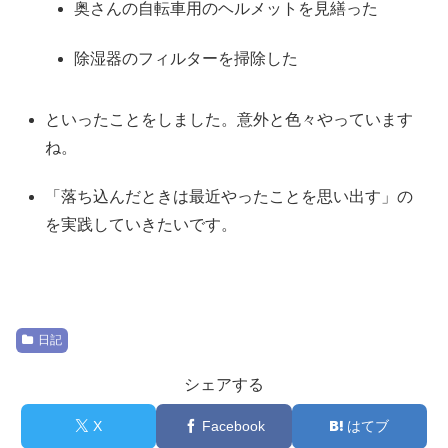
奥さんの自転車用のヘルメットを見繕った
除湿器のフィルターを掃除した
といったことをしました。意外と色々やっています
ね。
「落ち込んだときは最近やったことを思い出す」の
を実践していきたいです。
日記
シェアする
X
Facebook
はてブ