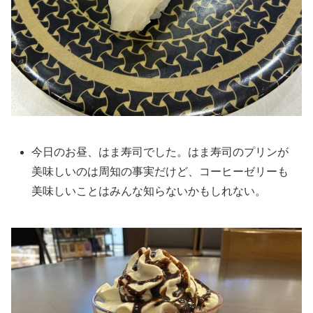
今日のお昼、はま寿司でした。はま寿司のプリンが
美味しいのは周知の事実だけど、コーヒーゼリーも
美味しいことはみんな知らないかもしれない。