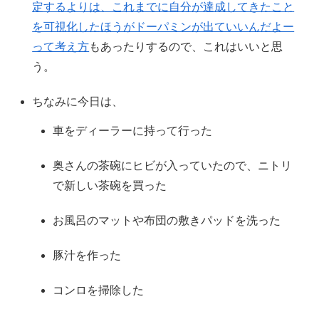
定するよりは、これまでに自分が達成してきたこと
を可視化したほうがドーパミンが出ていいんだよー
って考え方
もあったりするので、これはいいと思
う。
ちなみに今日は、
車をディーラーに持って行った
奥さんの茶碗にヒビが入っていたので、ニトリ
で新しい茶碗を買った
お風呂のマットや布団の敷きパッドを洗った
豚汁を作った
コンロを掃除した