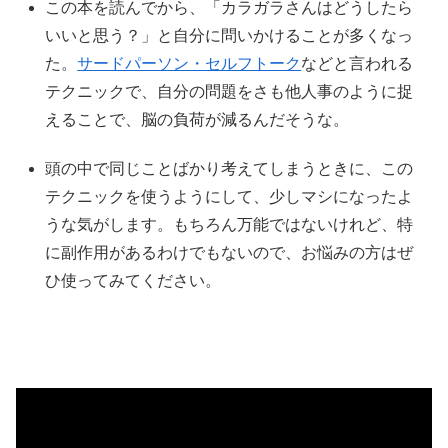
この本を読んでから、「カラガラさんはどうしたら
いいと思う？」と自分に問いかけることが多くなっ
た。
サードパーソン・セルフトーク
などと言われる
テクニックで、自分の問題をさも他人事のように捉
えることで、脳の負荷が減るんだそうな。
頭の中で同じことばかり考えてしまうときに、この
テクニックを使うようにして、少しマシになったよ
うな気がします。もちろん万能ではないけれど、特
に副作用があるわけでもないので、お悩みの方はぜ
ひ使ってみてください。