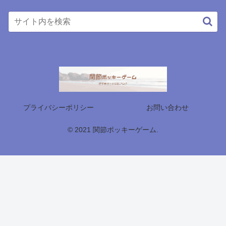
プライバシーポリシー
お問い合わせ
© 2021 関節ポッキーゲーム.