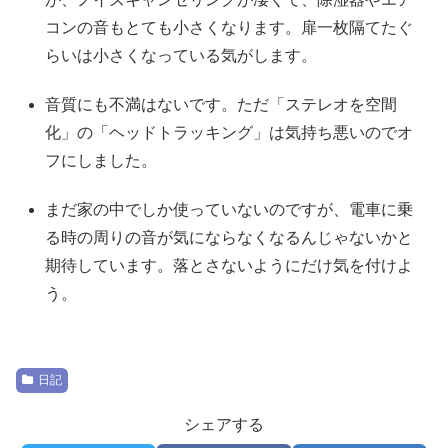
コンの音もとても小さくなります。扉一枚隔てたぐ
らいは小さくなっている気がします。
音質にも不満はないです。ただ「ステレオを空間
化」の「ヘッドトラッキング」は気持ち悪いのでオ
フにしました。
まだ家の中でしか使っていないのですが、電車に乗
る時の周りの音が気にならなくなるんじゃないかと
期待しています。落とさないようにだけ気を付けよ
う。
日記
シェアする