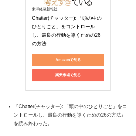
東洋経済新報社
Chatter(チャッター): 「頭の中の
ひとりごと」をコントロール
し、最良の行動を導くための26
の方法
Amazonで見る
楽天市場で見る
『Chatter(チャッター): 「頭の中のひとりごと」をコ
ントロールし、最良の行動を導くための26の方法』
を読み終わった。