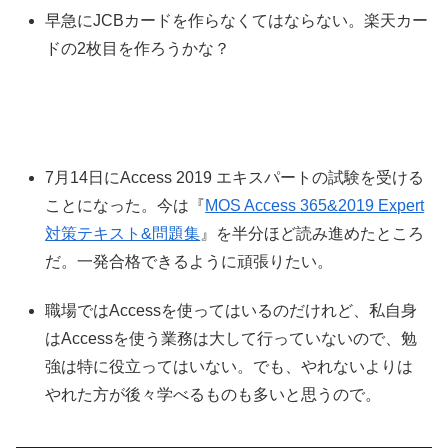
早急にJCBカードを作らなくてはならない。楽天カー
ドの2枚目を作ろうかな？
7月14日にAccess 2019 エキスパートの試験を受ける
ことになった。今は『
MOS Access 365&2019 Expert
対策テキスト&問題集
』を半分ほど読み進めたところ
だ。一発合格できるように頑張りたい。
職場ではAccessを使ってはいるのだけれど、私自身
はAccessを使う業務は大して行っていないので、勉
強は特に役立ってはいない。でも、やれないよりは
やれた方が後々学べるものも多いと思うので。