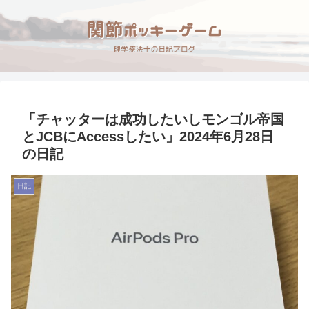
「チャッターは成功したいしモンゴル帝国
とJCBにAccessしたい」2024年6月28日
の日記
日記