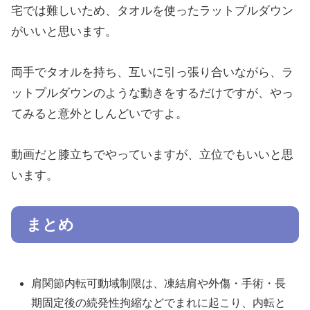
宅では難しいため、タオルを使ったラットプルダウン
がいいと思います。
両手でタオルを持ち、互いに引っ張り合いながら、ラ
ットプルダウンのような動きをするだけですが、やっ
てみると意外としんどいですよ。
動画だと膝立ちでやっていますが、立位でもいいと思
います。
まとめ
肩関節内転可動域制限は、凍結肩や外傷・手術・長
期固定後の続発性拘縮などでまれに起こり、内転と