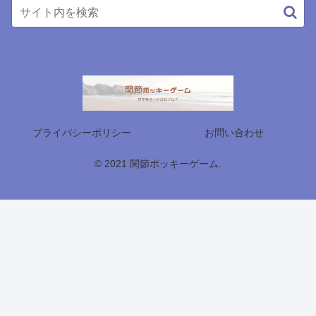
プライバシーポリシー
お問い合わせ
© 2021 関節ポッキーゲーム.