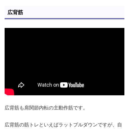
広背筋
広背筋も肩関節内転の主動作筋です。
広背筋の筋トレといえばラットプルダウンですが、自