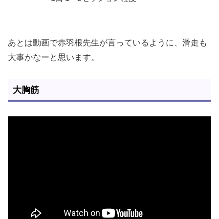
あとは動画で赤羽根先生が言っているように、滑走も
大事かなーと思います。
大胸筋