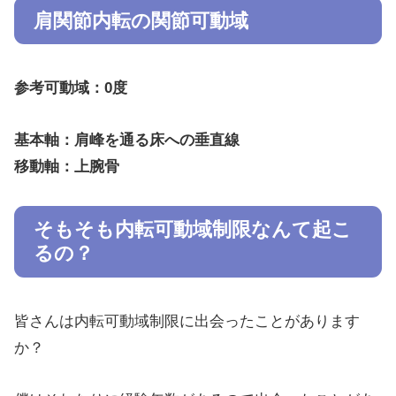
肩関節内転の関節可動域
参考可動域：0度
基本軸：肩峰を通る床への垂直線
移動軸：上腕骨
そもそも内転可動域制限なんて起こ
るの？
皆さんは内転可動域制限に出会ったことがあります
か？