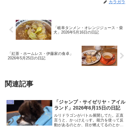
カラガラ
「岐阜タンメン・オレンジジュース・柴
犬」2026年5月16日の日記
「紅茶・ホームレス・伊藤家の食卓」
2026年5月25日の日記
関連記事
「ジャンプ・サイゼリヤ・アイル
日記
ランド」2026年6月15日の日記
ルリドラゴンがバトル展開してた。正直
言うと、かっけえっす。能力を使って反
動があるのとか、目が燃えてるのとか、
もうかっこよさの塊でしかなくない？い