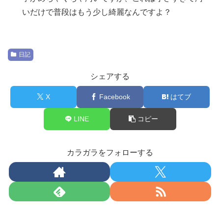
いだけで普段はもう少し綺麗なんですよ？
日記
シェアする
X
Facebook
はてブ
LINE
コピー
カラガラをフォローする