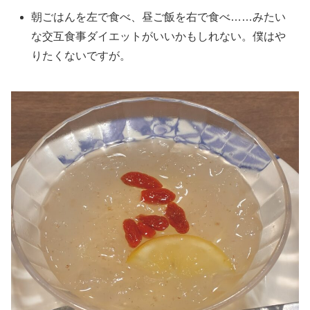
朝ごはんを左で食べ、昼ご飯を右で食べ……みたい
な交互食事ダイエットがいいかもしれない。僕はや
りたくないですが。