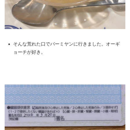
そんな荒れた口でバーミヤンに行きました。オーギ
ョーチが好き。