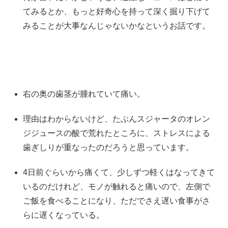
てみるとか、もっと好奇心を持って深く掘り下げて
みることが大事なんじゃないかなというお話です。
右の奥の歯茎が腫れていて痛い。
理由はわからないけど、たぶんスジャータのオレン
ジジュースの酸で荒れたところに、ストレスによる
歯ぎしりが重なったのだろうと思っています。
4日前ぐらいから痛くて、少しずつ軽くはなってきて
いるのだけれど、モノが触れると痛いので、左側で
ご飯を食べることになり、ただでさえ遅い食事がさ
らに遅くなっている。