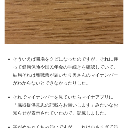
そういえば職場をクビになったのですが、それに伴
って健康保険や国民年金の手続きを確認していて、
結局それは離職票が届いたり奥さんのマイナンバー
がわからないとできなかったりした。
それでマイナンバーを見ていたらマイナアプリに
「臓器提供意思の記載をお願いします」みたいなお
知らせが表示されていたので、記載しました。
字がめちゃくちゃ汚いですが、これは小さすぎて汚