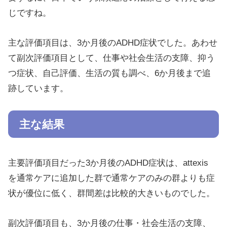
じですね。
主な評価項目は、3か月後のADHD症状でした。あわせ
て副次評価項目として、仕事や社会生活の支障、抑う
つ症状、自己評価、生活の質も調べ、6か月後まで追
跡しています。
主な結果
主要評価項目だった3か月後のADHD症状は、attexis
を通常ケアに追加した群で通常ケアのみの群よりも症
状が優位に低く、群間差は比較的大きいものでした。
副次評価項目も、3か月後の仕事・社会生活の支障、