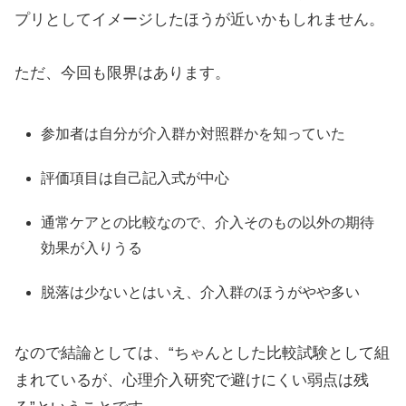
プリとしてイメージしたほうが近いかもしれません。
ただ、今回も限界はあります。
参加者は自分が介入群か対照群かを知っていた
評価項目は自己記入式が中心
通常ケアとの比較なので、介入そのもの以外の期待
効果が入りうる
脱落は少ないとはいえ、介入群のほうがやや多い
なので結論としては、“ちゃんとした比較試験として組
まれているが、心理介入研究で避けにくい弱点は残