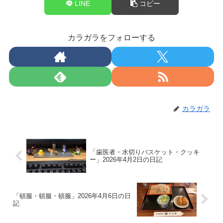
LINE
コピー
カラガラをフォローする
カラガラ
「歯医者・水切りバスケット・クッキ
ー」2026年4月2日の日記
「頓服・頓服・頓服」2026年4月6日の日
記