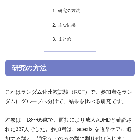
研究の方法
主な結果
まとめ
研究の方法
これはランダム化比較試験（RCT）で、参加者をラン
ダムにグループへ分けて、結果を比べる研究です。
対象は、18〜65歳で、面接により成人ADHDと確認さ
れた337人でした。参加者は、attexis を通常ケアに追
加する群と、通常ケアのみの群に割り付けられまし