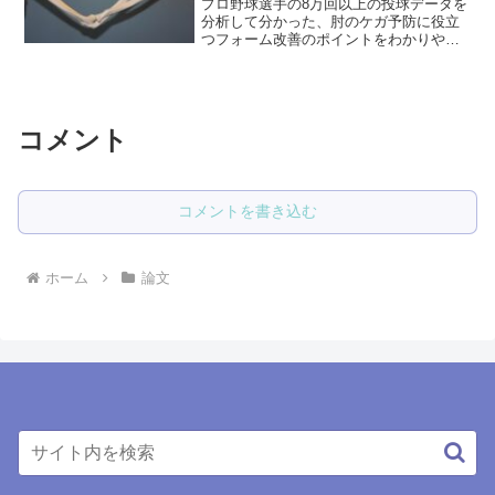
プロ野球選手の8万回以上の投球データを
分析して分かった、肘のケガ予防に役立
つフォーム改善のポイントをわかりやす
く解説しています。
コメント
コメントを書き込む
ホーム
論文