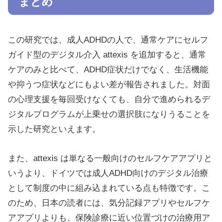
まとめ
この研究では、成人ADHDの人で、通常ケアにセルフ
ガイド型のデジタル介入 attexis を追加すると、通常
ケアのみと比べて、ADHD症状だけでなく、生活機能
や抑うつ症状などにもよい差が報告されました。対面
の心理支援を毎回受けなくても、自分で進められるデ
ジタルプログラムが上乗せの選択肢になりうることを
示した研究といえます。
また、attexis は単なる一般向けのセルフケアアプリと
いうより、ドイツでは成人ADHD向けのデジタル治療
として制度の中に組み込まれている点も特徴です。こ
のため、日本の読者には、気分記録アプリやセルフケ
アアプリよりも、保険診療に近い位置づけの治療用ア