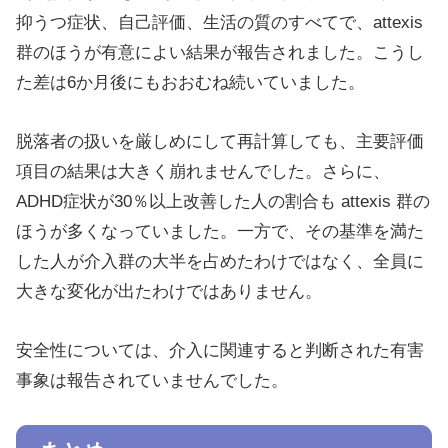
抑うつ症状、自己評価、生活の質のすべてで、attexis
群のほうが有意によい結果が報告されました。こうし
た差は6か月後にもおおむね続いていました。
脱落者の扱いを厳しめにして再計算しても、主要評価
項目の結果は大きく崩れませんでした。さらに、
ADHD症状が30％以上改善した人の割合も attexis 群の
ほうが多くなっていました。一方で、その基準を満た
した人が介入群の大半を占めたわけではなく、全員に
大きな変化が出たわけではありません。
安全性については、介入に関連すると判断された有害
事象は報告されていませんでした。