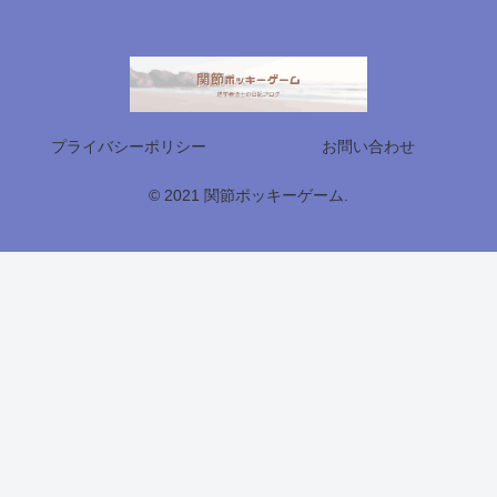
プライバシーポリシー
お問い合わせ
© 2021 関節ポッキーゲーム.