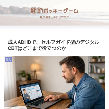
成人ADHDで、セルフガイド型のデジタル
CBTはどこまで役立つのか
論文