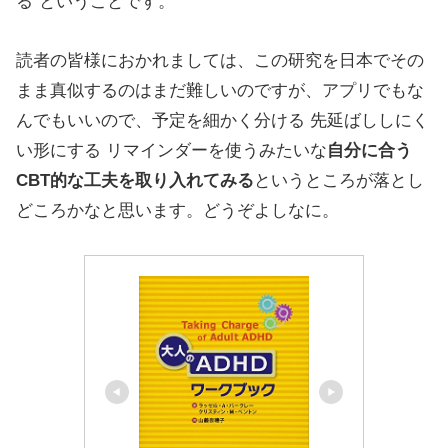
る”ということです。
読者の皆様におかれましては、この研究を日本でその
まま真似するのはまだ難しいのですが、アプリでもな
んでもいいので、予定を細かく分ける 先延ばししにく
い形にする リマインダーを使うみたいな
自分に合う
CBT的な工夫を取り入れてみる
というところが落とし
どころかなと思います。どうぞよしなに。